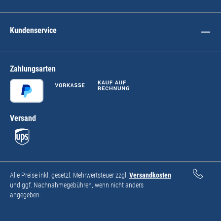
Kundenservice
Zahlungsarten
Versand
Alle Preise inkl. gesetzl. Mehrwertsteuer zzgl.
Versandkosten
und ggf. Nachnahmegebühren, wenn nicht anders
angegeben.