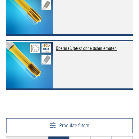
Übermaß (6GX) ohne Schmiernuten
Produkte filtern