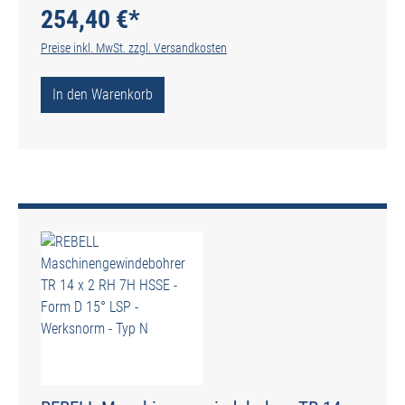
254,40 €*
Preise inkl. MwSt. zzgl. Versandkosten
In den Warenkorb