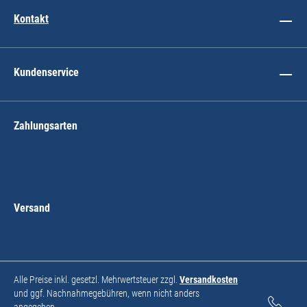
Kontakt
Kundenservice
Zahlungsarten
Versand
Alle Preise inkl. gesetzl. Mehrwertsteuer zzgl.
Versandkosten
und ggf. Nachnahmegebühren, wenn nicht anders