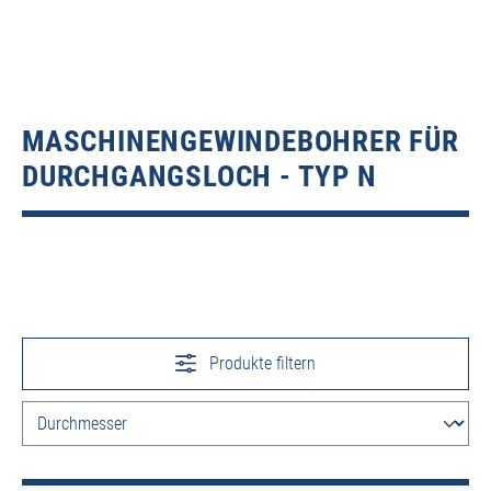
MASCHINENGEWINDEBOHRER FÜR
DURCHGANGSLOCH - TYP N
Produkte filtern