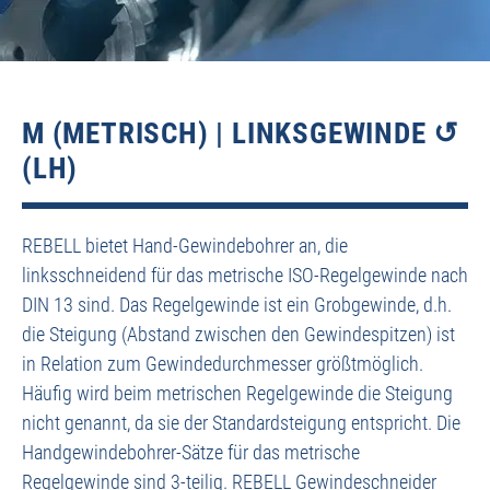
M (METRISCH) | LINKSGEWINDE ↺
(LH)
REBELL bietet Hand-Gewindebohrer an, die
linksschneidend für das metrische ISO-Regelgewinde nach
DIN 13 sind. Das Regelgewinde ist ein Grobgewinde, d.h.
die Steigung (Abstand zwischen den Gewindespitzen) ist
in Relation zum Gewindedurchmesser größtmöglich.
Häufig wird beim metrischen Regelgewinde die Steigung
nicht genannt, da sie der Standardsteigung entspricht. Die
Handgewindebohrer-Sätze für das metrische
Regelgewinde sind 3-teilig. REBELL Gewindeschneider