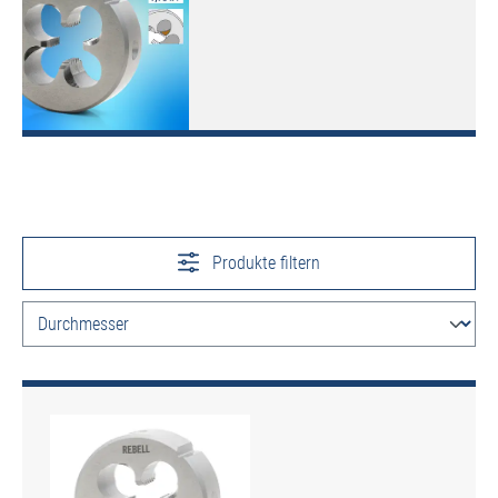
Produkte filtern