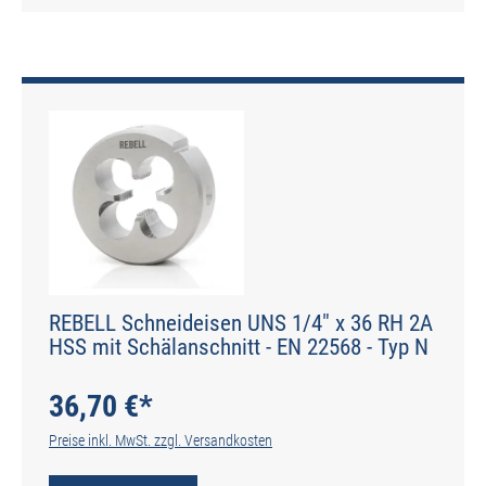
REBELL Schneideisen UNS 1/4" x 36 RH 2A
HSS mit Schälanschnitt - EN 22568 - Typ N
36,70 €*
Preise inkl. MwSt. zzgl. Versandkosten