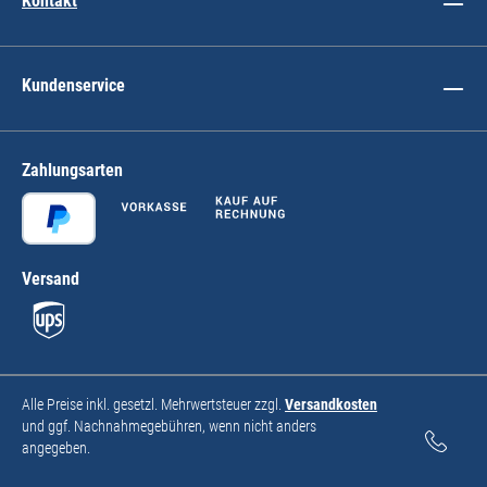
Kontakt
Kundenservice
Zahlungsarten
Versand
Alle Preise inkl. gesetzl. Mehrwertsteuer zzgl.
Versandkosten
und ggf. Nachnahmegebühren, wenn nicht anders
angegeben.