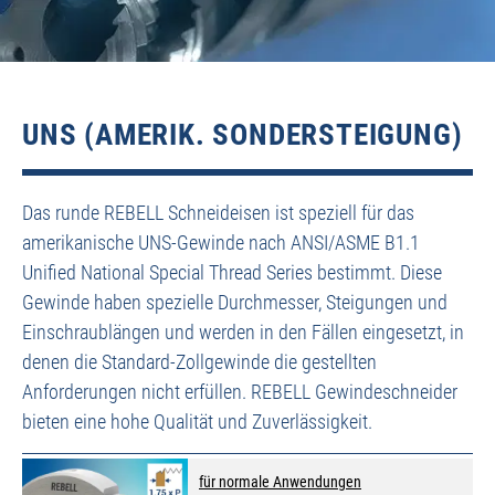
UNS (AMERIK. SONDERSTEIGUNG)
Das runde REBELL Schneideisen ist speziell für das
amerikanische UNS-Gewinde nach ANSI/ASME B1.1
Unified National Special Thread Series bestimmt. Diese
Gewinde haben spezielle Durchmesser, Steigungen und
Einschraublängen und werden in den Fällen eingesetzt, in
denen die Standard-Zollgewinde die gestellten
Anforderungen nicht erfüllen. REBELL Gewindeschneider
bieten eine hohe Qualität und Zuverlässigkeit.
für normale Anwendungen