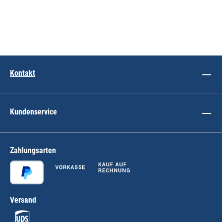
Kontakt
Kundenservice
Zahlungsarten
Versand