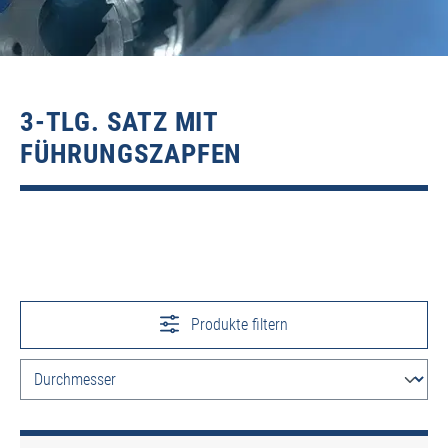
3-TLG. SATZ MIT
FÜHRUNGSZAPFEN
Produkte filtern