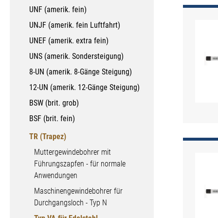
UNF (amerik. fein)
UNJF (amerik. fein Luftfahrt)
UNEF (amerik. extra fein)
UNS (amerik. Sondersteigung)
8-UN (amerik. 8-Gänge Steigung)
12-UN (amerik. 12-Gänge Steigung)
BSW (brit. grob)
BSF (brit. fein)
TR (Trapez)
Muttergewindebohrer mit
Führungszapfen - für normale
Anwendungen
Maschinengewindebohrer für
Durchgangsloch - Typ N