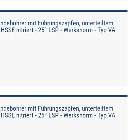
debohrer mit Führungszapfen, unterteiltem
HSSE nitriert - 25° LSP - Werksnorm - Typ VA
debohrer mit Führungszapfen, unterteiltem
HSSE nitriert - 25° LSP - Werksnorm - Typ VA