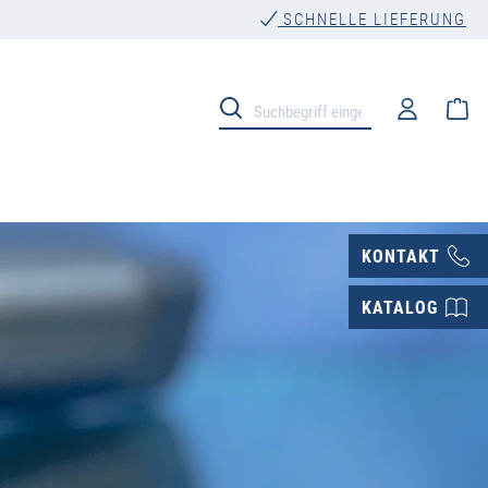
SCHNELLE LIEFERUNG
Wa
KONTAKT
KATALOG