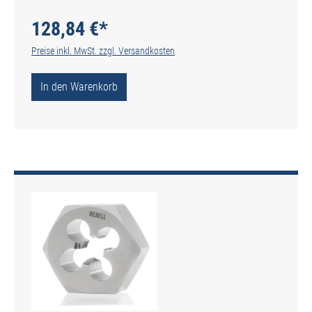
128,84 €*
Preise inkl. MwSt. zzgl. Versandkosten
In den Warenkorb