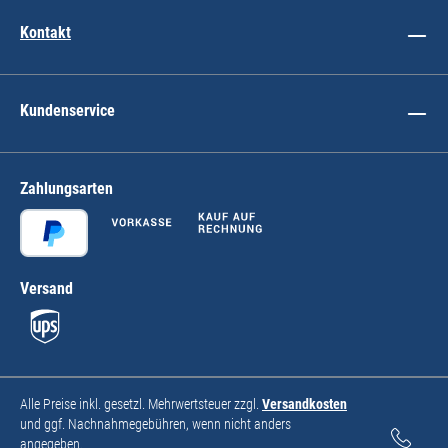
Kontakt
Kundenservice
Zahlungsarten
Versand
Alle Preise inkl. gesetzl. Mehrwertsteuer zzgl.
Versandkosten
und ggf. Nachnahmegebühren, wenn nicht anders
angegeben.