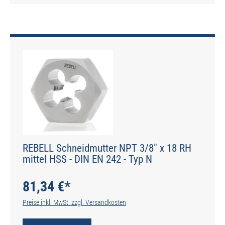
REBELL Schneidmutter NPT 3/8" x 18 RH
mittel HSS - DIN EN 242 - Typ N
81,34 €*
Preise inkl. MwSt. zzgl. Versandkosten