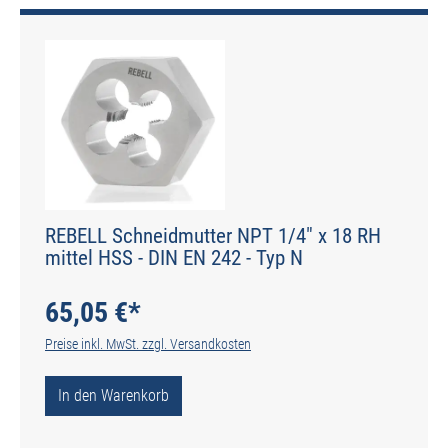
REBELL Schneidmutter NPT 1/4" x 18 RH
mittel HSS - DIN EN 242 - Typ N
65,05 €*
Preise inkl. MwSt. zzgl. Versandkosten
In den Warenkorb