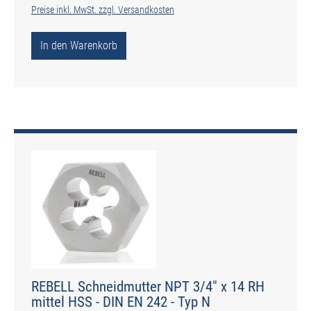
Preise inkl. MwSt. zzgl. Versandkosten
In den Warenkorb
REBELL Schneidmutter NPT 3/4" x 14 RH
mittel HSS - DIN EN 242 - Typ N