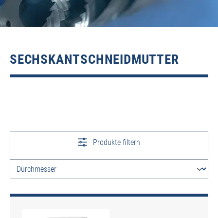
SECHSKANTSCHNEIDMUTTER
Produkte filtern