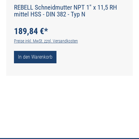
REBELL Schneidmutter NPT 1" x 11,5 RH
mittel HSS - DIN 382 - Typ N
189,84 €*
Preise inkl. MwSt. zzgl. Versandkosten
In den Warenkorb