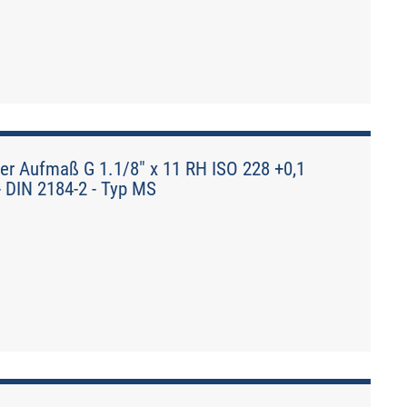
er Aufmaß G 1.1/8" x 11 RH ISO 228 +0,1
- DIN 2184-2 - Typ MS