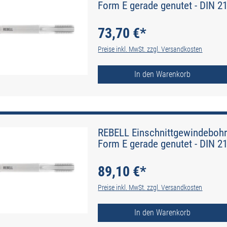
Form E gerade genutet - DIN 2
73,70 €*
Preise inkl. MwSt. zzgl. Versandkosten
In den Warenkorb
REBELL Einschnittgewindebohr
Form E gerade genutet - DIN 2
89,10 €*
Preise inkl. MwSt. zzgl. Versandkosten
In den Warenkorb