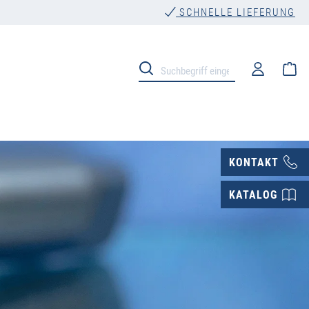
SCHNELLE LIEFERUNG
Wa
KONTAKT
KATALOG