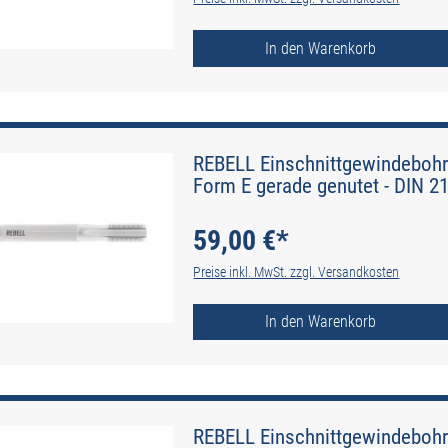
In den Warenkorb
REBELL Einschnittgewindebohr
Form E gerade genutet - DIN 2
59,00 €*
Preise inkl. MwSt. zzgl. Versandkosten
In den Warenkorb
REBELL Einschnittgewindebohr