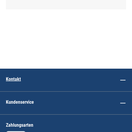
Kontakt
Kundenservice
Zahlungsarten