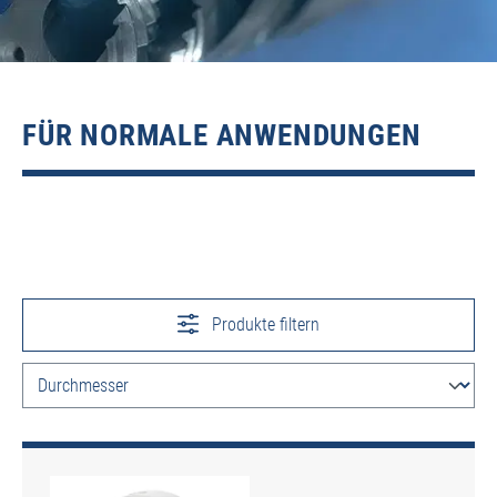
FÜR NORMALE ANWENDUNGEN
Produkte filtern