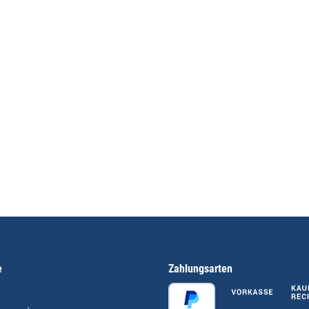
e
Zahlungsarten