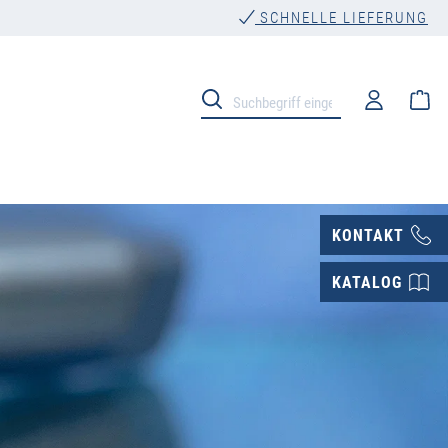
SCHNELLE LIEFERUNG
Wa
KONTAKT
KATALOG