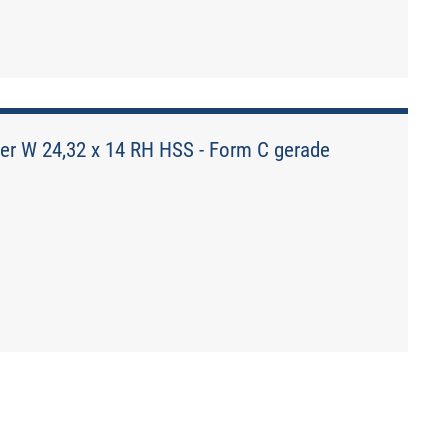
er W 24,32 x 14 RH HSS - Form C gerade