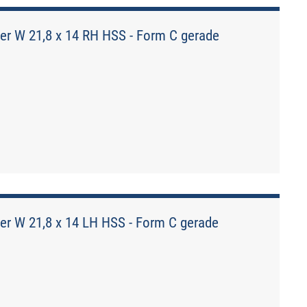
er W 21,8 x 14 RH HSS - Form C gerade
er W 21,8 x 14 LH HSS - Form C gerade