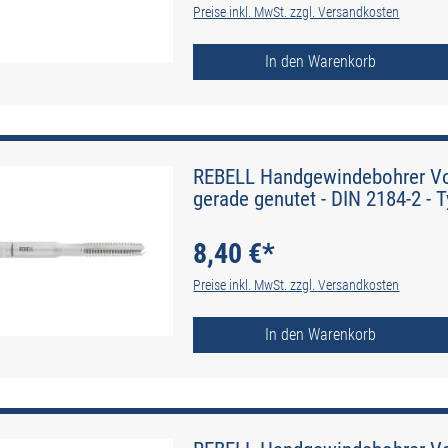
Preise inkl. MwSt. zzgl. Versandkosten
In den Warenkorb
REBELL Handgewindebohrer Vo
gerade genutet - DIN 2184-2 - 
8,40 €*
Preise inkl. MwSt. zzgl. Versandkosten
In den Warenkorb