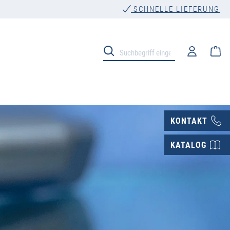
SCHNELLE LIEFERUNG
Wa
KONTAKT
KATALOG