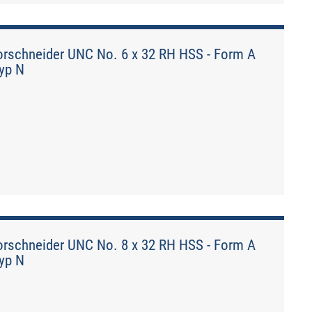
rschneider UNC No. 6 x 32 RH HSS - Form A
Typ N
rschneider UNC No. 8 x 32 RH HSS - Form A
Typ N