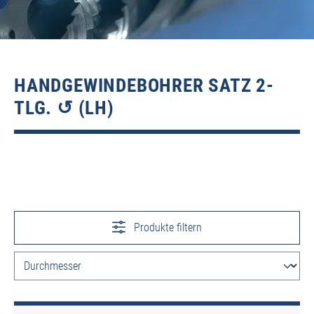
HANDGEWINDEBOHRER SATZ 2-
TLG. ↺ (LH)
Produkte filtern