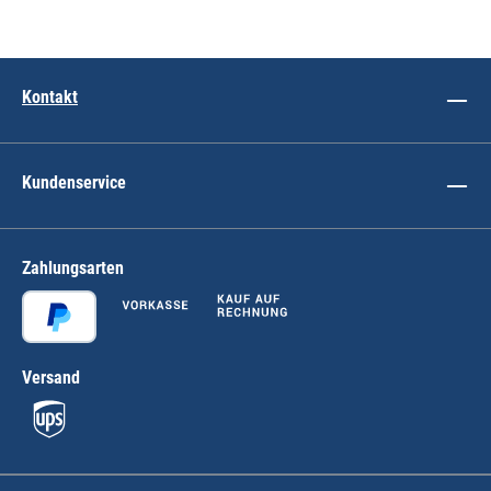
Kontakt
Kundenservice
Zahlungsarten
Versand