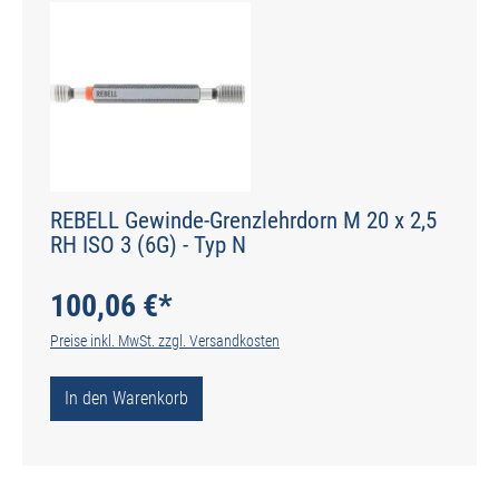
REBELL Gewinde-Grenzlehrdorn M 20 x 2,5
RH ISO 3 (6G) - Typ N
100,06 €*
Preise inkl. MwSt. zzgl. Versandkosten
In den Warenkorb