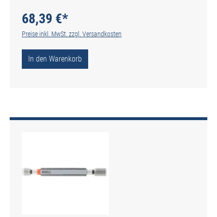
68,39 €*
Preise inkl. MwSt. zzgl. Versandkosten
In den Warenkorb