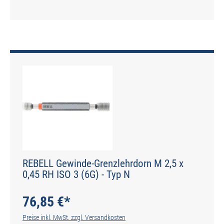
REBELL Gewinde-Grenzlehrdorn M 2,5 x
0,45 RH ISO 3 (6G) - Typ N
76,85 €*
Preise inkl. MwSt. zzgl. Versandkosten