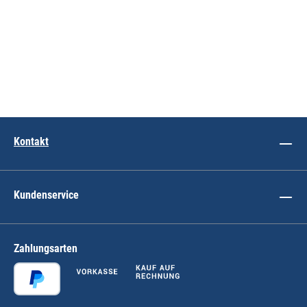
Kontakt
Kundenservice
Zahlungsarten