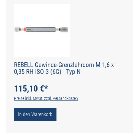
REBELL Gewinde-Grenzlehrdorn M 1,6 x
0,35 RH ISO 3 (6G) - Typ N
115,10 €*
Preise inkl. MwSt. zzgl. Versandkosten
In den Warenkorb