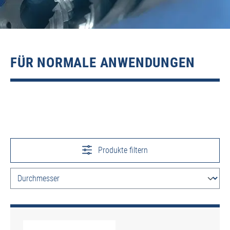
FÜR NORMALE ANWENDUNGEN
Produkte filtern