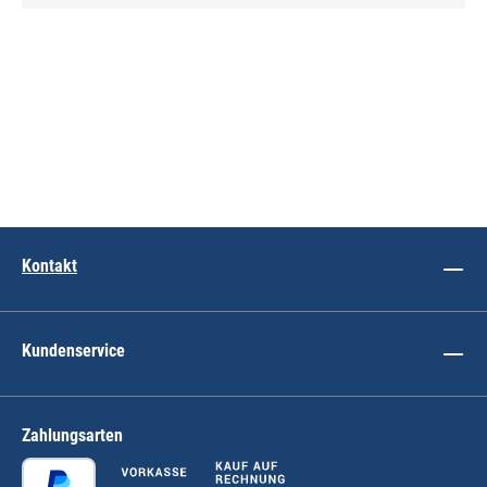
Kontakt
Kundenservice
Zahlungsarten