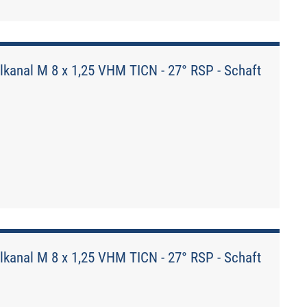
kanal M 8 x 1,25 VHM TICN - 27° RSP - Schaft
kanal M 8 x 1,25 VHM TICN - 27° RSP - Schaft