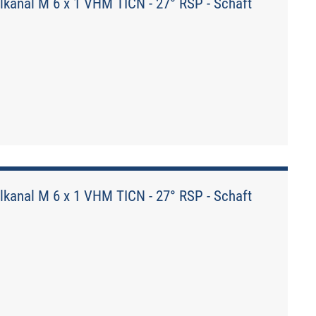
kanal M 6 x 1 VHM TICN - 27° RSP - Schaft
kanal M 6 x 1 VHM TICN - 27° RSP - Schaft