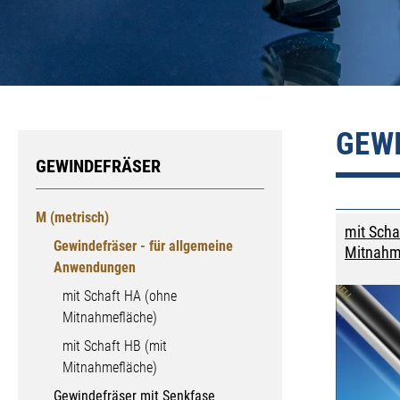
GEW
GEWINDEFRÄSER
M (metrisch)
mit Scha
Gewindefräser - für allgemeine
Mitnahm
Anwendungen
mit Schaft HA (ohne
Mitnahmefläche)
mit Schaft HB (mit
Mitnahmefläche)
Gewindefräser mit Senkfase