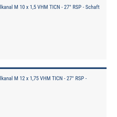
kanal M 10 x 1,5 VHM TICN - 27° RSP - Schaft
kanal M 12 x 1,75 VHM TICN - 27° RSP -