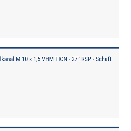
kanal M 10 x 1,5 VHM TICN - 27° RSP - Schaft