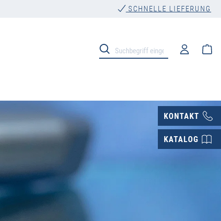
SCHNELLE LIEFERUNG
Wa
KONTAKT
KATALOG