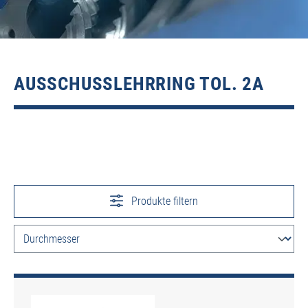
AUSSCHUSSLEHRRING TOL. 2A
Produkte filtern