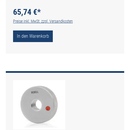
65,74 €*
Preise inkl. MwSt. zzgl. Versandkosten
In den Warenkorb