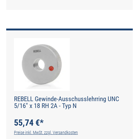
REBELL Gewinde-Ausschusslehrring UNC
5/16" x 18 RH 2A - Typ N
55,74 €*
Preise inkl. MwSt. zzgl. Versandkosten