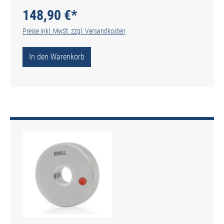
148,90 €*
Preise inkl. MwSt. zzgl. Versandkosten
In den Warenkorb