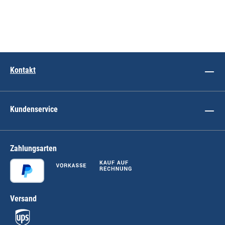
Kontakt
Kundenservice
Zahlungsarten
Versand