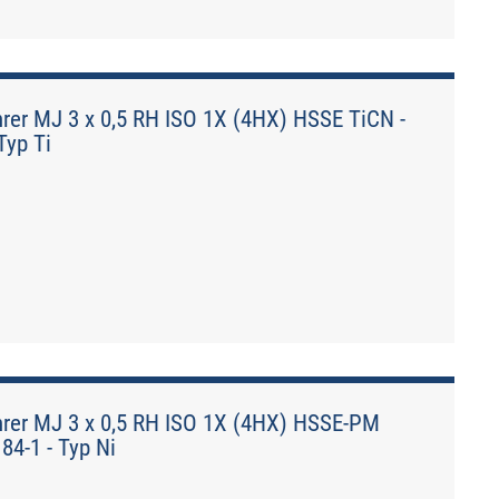
er MJ 3 x 0,5 RH ISO 1X (4HX) HSSE TiCN -
Typ Ti
er MJ 3 x 0,5 RH ISO 1X (4HX) HSSE-PM
84-1 - Typ Ni