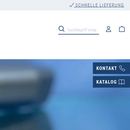
SCHNELLE LIEFERUNG
Wa
KONTAKT
KATALOG