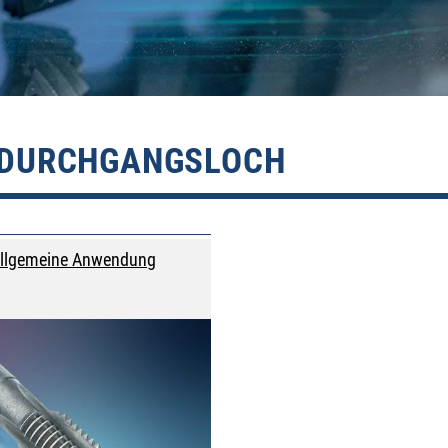
 DURCHGANGSLOCH
 Allgemeine Anwendung