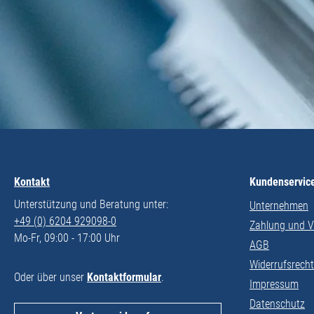
Kontakt
Kundenservic
Unterstützung und Beratung unter:
Unternehmen
+49 (0) 6204 929098-0
Zahlung und 
Mo-Fr, 09:00 - 17:00 Uhr
AGB
Widerrufsrecht
Oder über unser
Kontaktformular
.
Impressum
Datenschutz