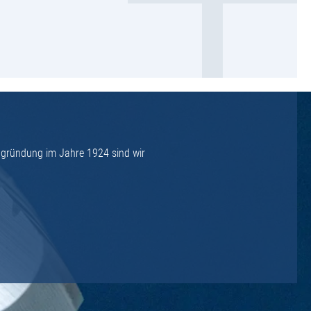
ngründung im Jahre 1924 sind wir