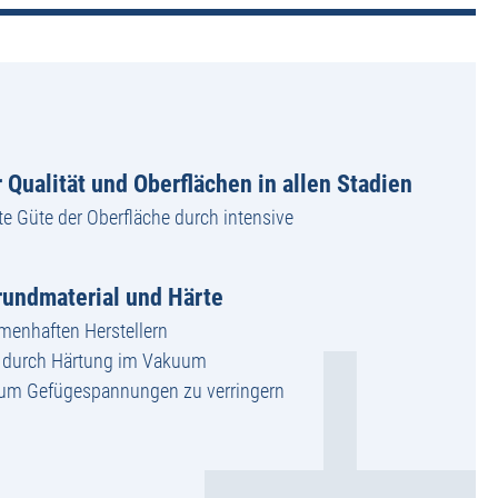
 Qualität und Oberflächen in allen Stadien
te Güte der Oberfläche durch intensive
undmaterial und Härte
amenhaften Herstellern
g durch Härtung im Vakuum
 um Gefügespannungen zu verringern