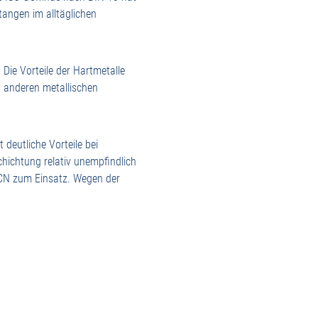
angen im alltäglichen
 Die Vorteile der Hartmetalle
en anderen metallischen
deutliche Vorteile bei
hichtung relativ unempfindlich
iCN zum Einsatz. Wegen der