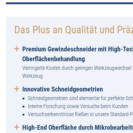
Das Plus an Qualität und Prä
Premium Gewindeschneider mit High-Tec
Oberflächenbehandlung
Verringerte Kosten durch geringen Werkzeugwechsel 
Werkzeug
Innovative Schneidgeometrien
Schneidgeometrien sind elementar für perfekte Sch
Interne Forschung sowie Versuche beim Kunden
Versuchserkenntnisse fließen in unsere Standard-
High-End Oberfläche durch Mikrobearbei