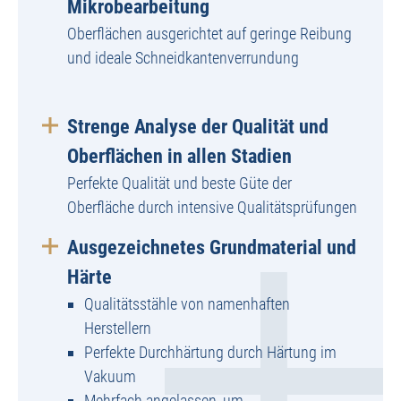
Mikrobearbeitung
Oberflächen ausgerichtet auf geringe Reibung
und ideale Schneidkantenverrundung
Strenge Analyse der Qualität und
Oberflächen in allen Stadien
Perfekte Qualität und beste Güte der
Oberfläche durch intensive Qualitätsprüfungen
Ausgezeichnetes Grundmaterial und
Härte
Qualitätsstähle von namenhaften
Herstellern
Perfekte Durchhärtung durch Härtung im
Vakuum
Mehrfach angelassen, um