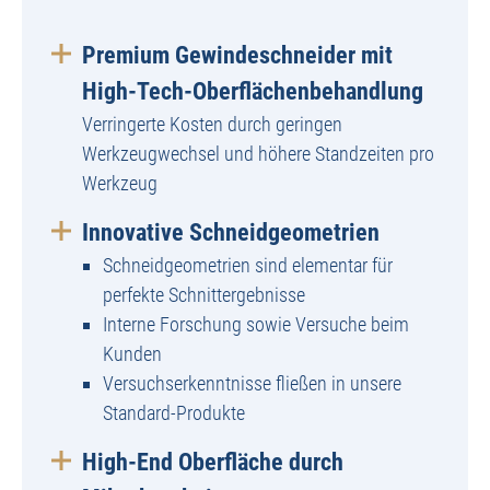
Premium Gewindeschneider mit
High-Tech-Oberflächenbehandlung
Verringerte Kosten durch geringen
Werkzeugwechsel und höhere Standzeiten pro
Werkzeug
Innovative Schneidgeometrien
Schneidgeometrien sind elementar für
perfekte Schnittergebnisse
Interne Forschung sowie Versuche beim
Kunden
Versuchserkenntnisse fließen in unsere
Standard-Produkte
High-End Oberfläche durch