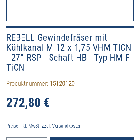
REBELL Gewindefräser mit
Kühlkanal M 12 x 1,75 VHM TICN
- 27° RSP - Schaft HB - Typ HM-F-
TiCN
Produktnummer:
15120120
272,80 €
Preise inkl. MwSt. zzgl. Versandkosten