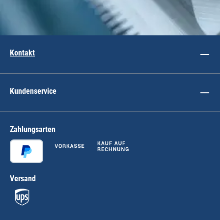
Kontakt
Kundenservice
Zahlungsarten
Versand