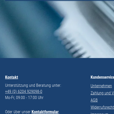
Kontakt
Kundenservic
Unterstützung und Beratung unter:
Unternehmen
+49 (0) 6204 929098-0
Zahlung und 
Mo-Fr, 09:00 - 17:00 Uhr
AGB
Widerrufsrecht
Oder über unser
Kontaktformular
.