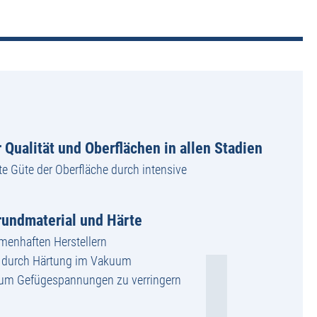
 Qualität und Oberflächen in allen Stadien
te Güte der Oberfläche durch intensive
undmaterial und Härte
amenhaften Herstellern
g durch Härtung im Vakuum
 um Gefügespannungen zu verringern