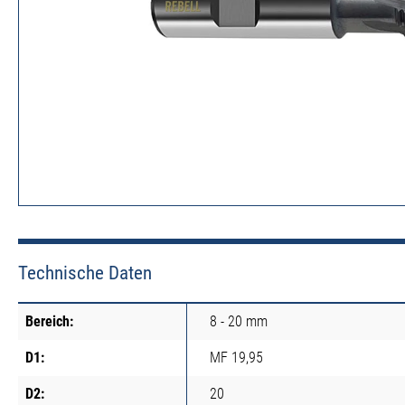
Technische Daten
Bereich:
8 - 20 mm
D1:
MF 19,95
D2:
20