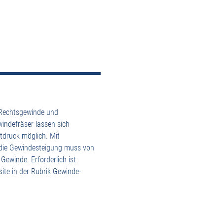
 Rechtsgewinde und
indefräser lassen sich
tdruck möglich. Mit
, die Gewindesteigung muss von
ewinde. Erforderlich ist
ite in der Rubrik Gewinde-