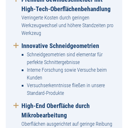
High-Tech-Oberflächenbehandlung
Verringerte Kosten durch geringen
Werkzeugwechsel und höhere Standzeiten pro
Werkzeug
Innovative Schneidgeometrien
Schneidgeometrien sind elementar für
perfekte Schnittergebnisse
Interne Forschung sowie Versuche beim
Kunden
Versuchserkenntnisse fließen in unsere
Standard-Produkte
High-End Oberfläche durch
Mikrobearbeitung
Oberflächen ausgerichtet auf geringe Reibung