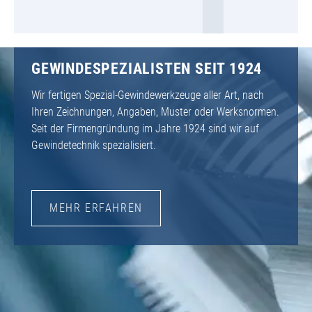
GEWINDESPEZIALISTEN SEIT 1924
Wir fertigen Spezial-Gewindewerkzeuge aller Art, nach
Ihren Zeichnungen, Angaben, Muster oder Werksnormen.
Seit der Firmengründung im Jahre 1924 sind wir auf
Gewindetechnik spezialisiert.
MEHR ERFAHREN