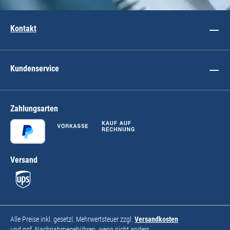
Kontakt
Kundenservice
Zahlungsarten
Versand
Alle Preise inkl. gesetzl. Mehrwertsteuer zzgl.
Versandkosten
und ggf. Nachnahmegebühren, wenn nicht anders