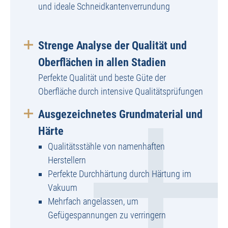
und ideale Schneidkantenverrundung
Strenge Analyse der Qualität und
Oberflächen in allen Stadien
Perfekte Qualität und beste Güte der
Oberfläche durch intensive Qualitätsprüfungen
Ausgezeichnetes Grundmaterial und
Härte
Qualitätsstähle von namenhaften
Herstellern
Perfekte Durchhärtung durch Härtung im
Vakuum
Mehrfach angelassen, um
Gefügespannungen zu verringern