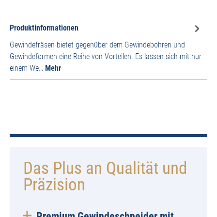
Produktinformationen
Gewindefräsen bietet gegenüber dem Gewindebohren und
Gewindeformen eine Reihe von Vorteilen. Es lassen sich mit nur
einem We…
Mehr
Das Plus an Qualität und
Präzision
Premium Gewindeschneider mit