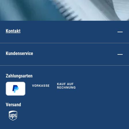
Kontakt
Kundenservice
Zahlungsarten
Versand