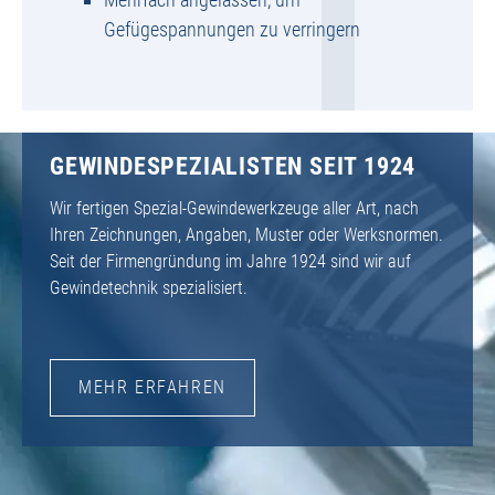
Gefügespannungen zu verringern
GEWINDESPEZIALISTEN SEIT 1924
Wir fertigen Spezial-Gewindewerkzeuge aller Art, nach
Ihren Zeichnungen, Angaben, Muster oder Werksnormen.
Seit der Firmengründung im Jahre 1924 sind wir auf
Gewindetechnik spezialisiert.
MEHR ERFAHREN