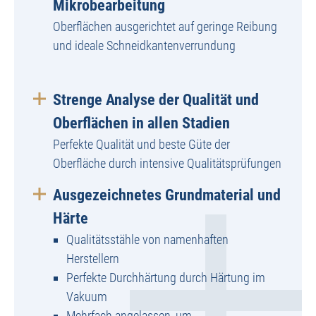
Mikrobearbeitung
Oberflächen ausgerichtet auf geringe Reibung
und ideale Schneidkantenverrundung
Strenge Analyse der Qualität und
Oberflächen in allen Stadien
Perfekte Qualität und beste Güte der
Oberfläche durch intensive Qualitätsprüfungen
Ausgezeichnetes Grundmaterial und
Härte
Qualitätsstähle von namenhaften
Herstellern
Perfekte Durchhärtung durch Härtung im
Vakuum
Mehrfach angelassen, um