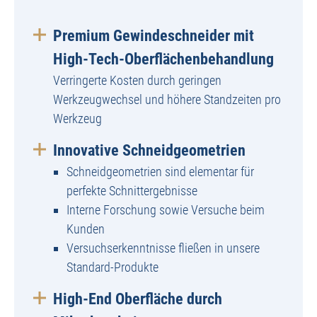
Premium Gewindeschneider mit
High-Tech-Oberflächenbehandlung
Verringerte Kosten durch geringen
Werkzeugwechsel und höhere Standzeiten pro
Werkzeug
Innovative Schneidgeometrien
Schneidgeometrien sind elementar für
perfekte Schnittergebnisse
Interne Forschung sowie Versuche beim
Kunden
Versuchserkenntnisse fließen in unsere
Standard-Produkte
High-End Oberfläche durch