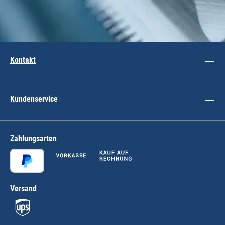
Kontakt
Kundenservice
Zahlungsarten
Versand