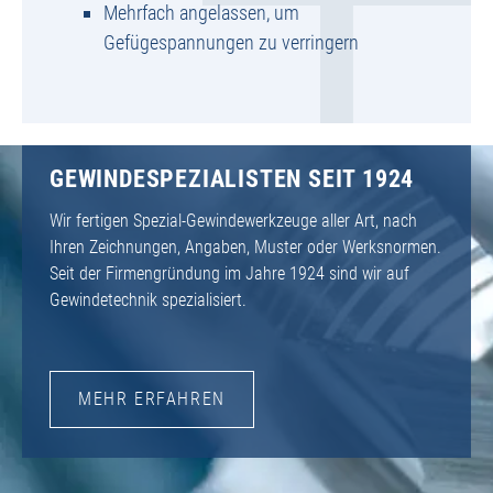
Mehrfach angelassen, um
Gefügespannungen zu verringern
GEWINDESPEZIALISTEN SEIT 1924
Wir fertigen Spezial-Gewindewerkzeuge aller Art, nach
Ihren Zeichnungen, Angaben, Muster oder Werksnormen.
Seit der Firmengründung im Jahre 1924 sind wir auf
Gewindetechnik spezialisiert.
MEHR ERFAHREN