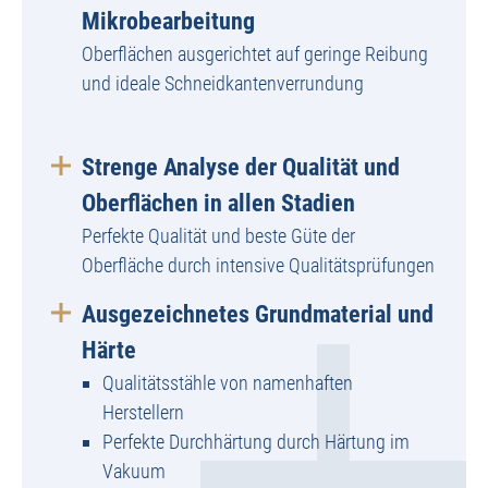
Mikrobearbeitung
Oberflächen ausgerichtet auf geringe Reibung
und ideale Schneidkantenverrundung
Strenge Analyse der Qualität und
Oberflächen in allen Stadien
Perfekte Qualität und beste Güte der
Oberfläche durch intensive Qualitätsprüfungen
Ausgezeichnetes Grundmaterial und
Härte
Qualitätsstähle von namenhaften
Herstellern
Perfekte Durchhärtung durch Härtung im
Vakuum