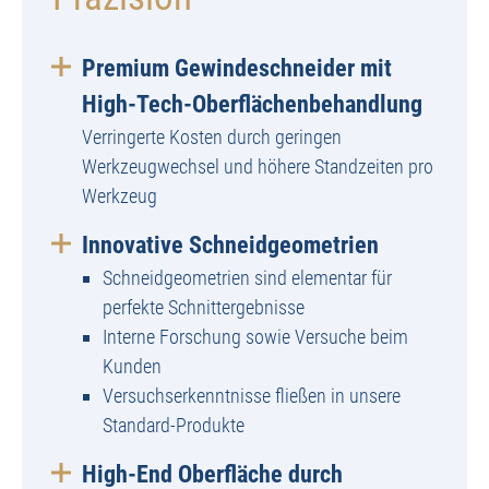
Premium Gewindeschneider mit
High-Tech-Oberflächenbehandlung
Verringerte Kosten durch geringen
Werkzeugwechsel und höhere Standzeiten pro
Werkzeug
Innovative Schneidgeometrien
Schneidgeometrien sind elementar für
perfekte Schnittergebnisse
Interne Forschung sowie Versuche beim
Kunden
Versuchserkenntnisse fließen in unsere
Standard-Produkte
High-End Oberfläche durch