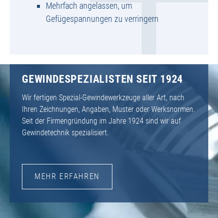
Mehrfach angelassen, um
Gefügespannungen zu verringern
GEWINDESPEZIALISTEN SEIT 1924
Wir fertigen Spezial-Gewindewerkzeuge aller Art, nach
Ihren Zeichnungen, Angaben, Muster oder Werksnormen.
Seit der Firmengründung im Jahre 1924 sind wir auf
Gewindetechnik spezialisiert.
MEHR ERFAHREN