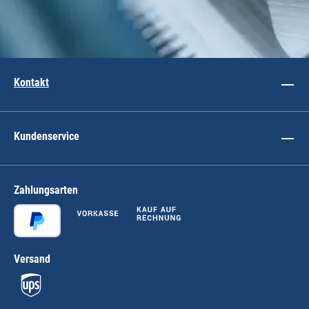
Kontakt
Kundenservice
Zahlungsarten
Versand