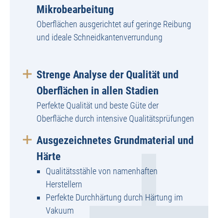
Mikrobearbeitung
Oberflächen ausgerichtet auf geringe Reibung
und ideale Schneidkantenverrundung
Strenge Analyse der Qualität und
Oberflächen in allen Stadien
Perfekte Qualität und beste Güte der
Oberfläche durch intensive Qualitätsprüfungen
Ausgezeichnetes Grundmaterial und
Härte
Qualitätsstähle von namenhaften
Herstellern
Perfekte Durchhärtung durch Härtung im
Vakuum