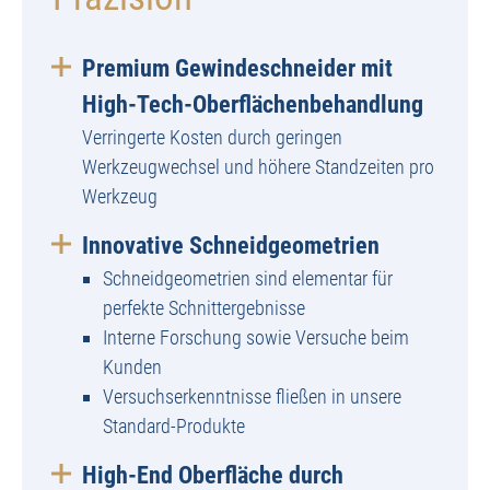
Premium Gewindeschneider mit
High-Tech-Oberflächenbehandlung
Verringerte Kosten durch geringen
Werkzeugwechsel und höhere Standzeiten pro
Werkzeug
Innovative Schneidgeometrien
Schneidgeometrien sind elementar für
perfekte Schnittergebnisse
Interne Forschung sowie Versuche beim
Kunden
Versuchserkenntnisse fließen in unsere
Standard-Produkte
High-End Oberfläche durch