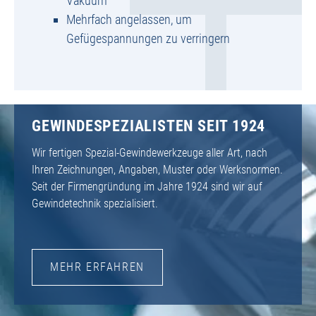
Vakuum
Mehrfach angelassen, um
Gefügespannungen zu verringern
GEWINDESPEZIALISTEN SEIT 1924
Wir fertigen Spezial-Gewindewerkzeuge aller Art, nach
Ihren Zeichnungen, Angaben, Muster oder Werksnormen.
Seit der Firmengründung im Jahre 1924 sind wir auf
Gewindetechnik spezialisiert.
MEHR ERFAHREN