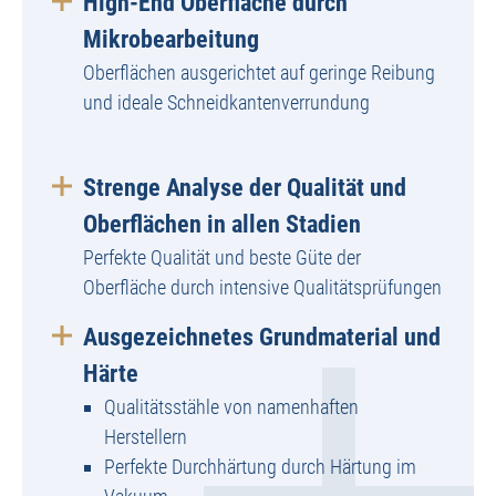
High-End Oberfläche durch
Mikrobearbeitung
Oberflächen ausgerichtet auf geringe Reibung
und ideale Schneidkantenverrundung
Strenge Analyse der Qualität und
Oberflächen in allen Stadien
Perfekte Qualität und beste Güte der
Oberfläche durch intensive Qualitätsprüfungen
Ausgezeichnetes Grundmaterial und
Härte
Qualitätsstähle von namenhaften
Herstellern
Perfekte Durchhärtung durch Härtung im