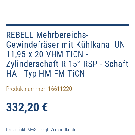
REBELL Mehrbereichs-
Gewindefräser mit Kühlkanal UN
11,95 x 20 VHM TICN -
Zylinderschaft R 15° RSP - Schaft
HA - Typ HM-FM-TiCN
Produktnummer:
16611220
332,20 €
Preise inkl. MwSt. zzgl. Versandkosten