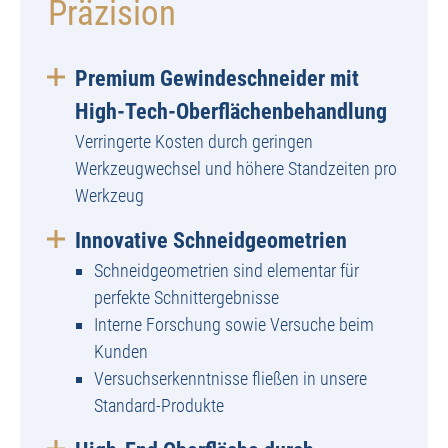
Präzision
Premium Gewindeschneider mit
High-Tech-Oberflächenbehandlung
Verringerte Kosten durch geringen
Werkzeugwechsel und höhere Standzeiten pro
Werkzeug
Innovative Schneidgeometrien
Schneidgeometrien sind elementar für
perfekte Schnittergebnisse
Interne Forschung sowie Versuche beim
Kunden
Versuchserkenntnisse fließen in unsere
Standard-Produkte