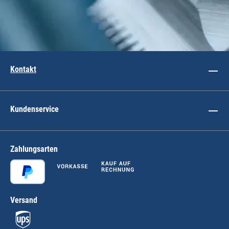
Kontakt
Kundenservice
Zahlungsarten
Versand