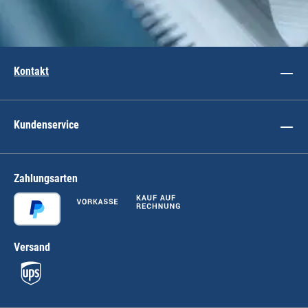
Kontakt
Kundenservice
Zahlungsarten
Versand