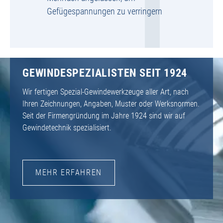
Gefügespannungen zu verringern
GEWINDESPEZIALISTEN SEIT 1924
Wir fertigen Spezial-Gewindewerkzeuge aller Art, nach
Ihren Zeichnungen, Angaben, Muster oder Werksnormen.
Seit der Firmengründung im Jahre 1924 sind wir auf
Gewindetechnik spezialisiert.
MEHR ERFAHREN