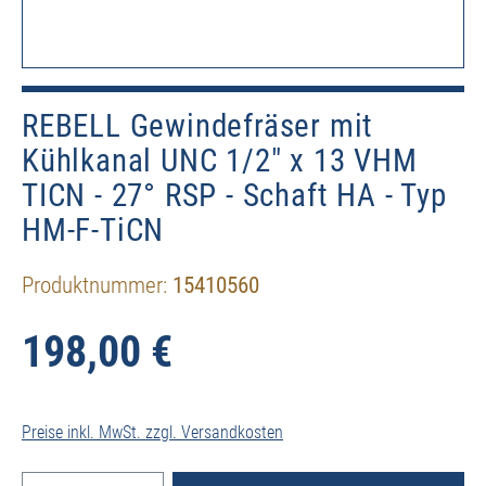
REBELL Gewindefräser mit
Kühlkanal UNC 1/2" x 13 VHM
TICN - 27° RSP - Schaft HA - Typ
HM-F-TiCN
Produktnummer:
15410560
198,00 €
Preise inkl. MwSt. zzgl. Versandkosten