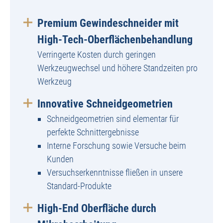
Premium Gewindeschneider mit
High-Tech-Oberflächenbehandlung
Verringerte Kosten durch geringen
Werkzeugwechsel und höhere Standzeiten pro
Werkzeug
Innovative Schneidgeometrien
Schneidgeometrien sind elementar für
perfekte Schnittergebnisse
Interne Forschung sowie Versuche beim
Kunden
Versuchserkenntnisse fließen in unsere
Standard-Produkte
High-End Oberfläche durch