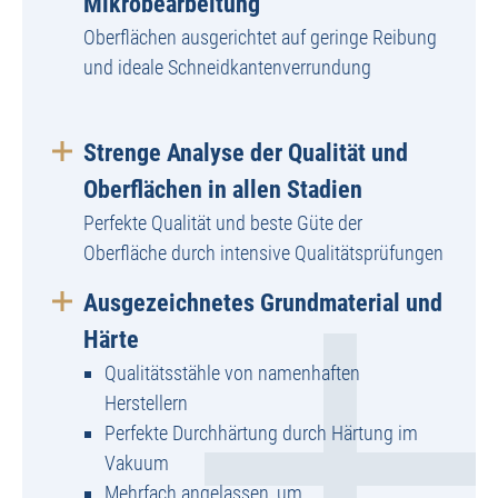
Mikrobearbeitung
Oberflächen ausgerichtet auf geringe Reibung
und ideale Schneidkantenverrundung
Strenge Analyse der Qualität und
Oberflächen in allen Stadien
Perfekte Qualität und beste Güte der
Oberfläche durch intensive Qualitätsprüfungen
Ausgezeichnetes Grundmaterial und
Härte
Qualitätsstähle von namenhaften
Herstellern
Perfekte Durchhärtung durch Härtung im
Vakuum
Mehrfach angelassen, um