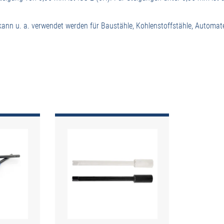
nn u. a. verwendet werden für Baustähle, Kohlenstoffstähle, Automate