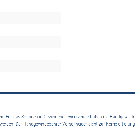
n. Für das Spannen in Gewindehaltewerkzeuge haben die Handgewindeb
 werden. Der Handgewindebohrer-Vorschneider dient zur Komplettierun