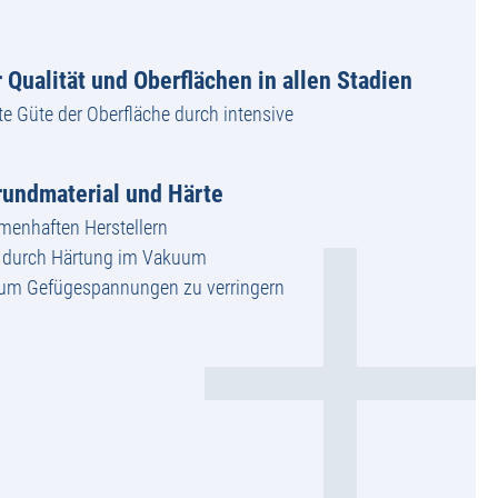
 Qualität und Oberflächen in allen Stadien
te Güte der Oberfläche durch intensive
undmaterial und Härte
amenhaften Herstellern
g durch Härtung im Vakuum
 um Gefügespannungen zu verringern