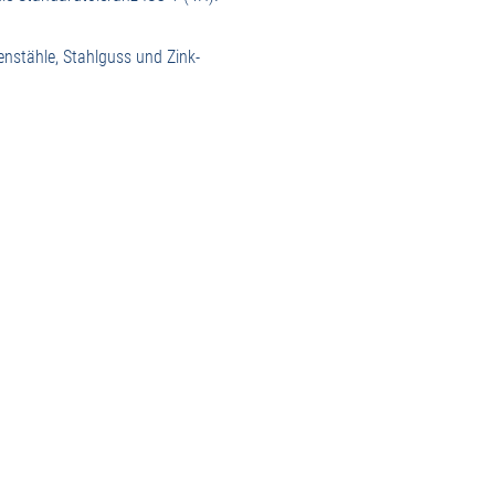
nstähle, Stahlguss und Zink-