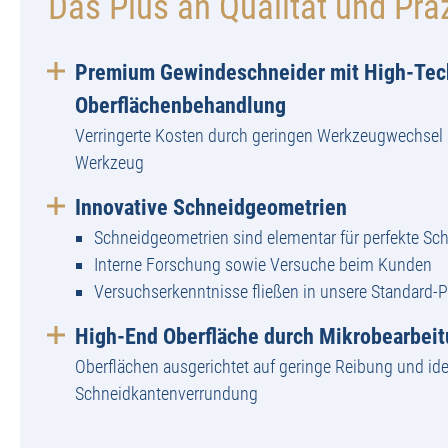
Das Plus an Qualität und Prä
Premium Gewindeschneider mit High-Tec
Oberflächenbehandlung
Verringerte Kosten durch geringen Werkzeugwechsel 
Werkzeug
Innovative Schneidgeometrien
Schneidgeometrien sind elementar für perfekte Sch
Interne Forschung sowie Versuche beim Kunden
Versuchserkenntnisse fließen in unsere Standard-
High-End Oberfläche durch Mikrobearbei
Oberflächen ausgerichtet auf geringe Reibung und ide
Schneidkantenverrundung