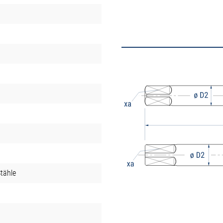
tähle