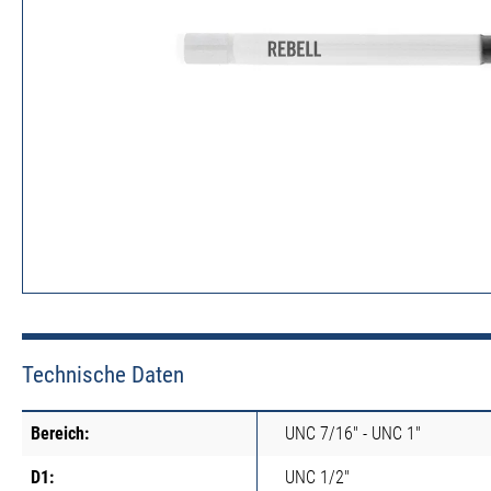
Technische Daten
Bereich:
UNC 7/16" - UNC 1"
D1:
UNC 1/2"