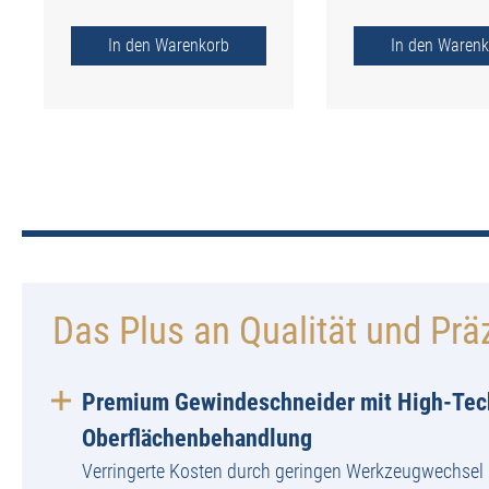
In den Warenkorb
In den Warenk
Das Plus an Qualität und Prä
Premium Gewindeschneider mit High-Tec
Oberflächenbehandlung
Verringerte Kosten durch geringen Werkzeugwechsel 