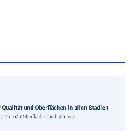
 Qualität und Oberflächen in allen Stadien
te Güte der Oberfläche durch intensive