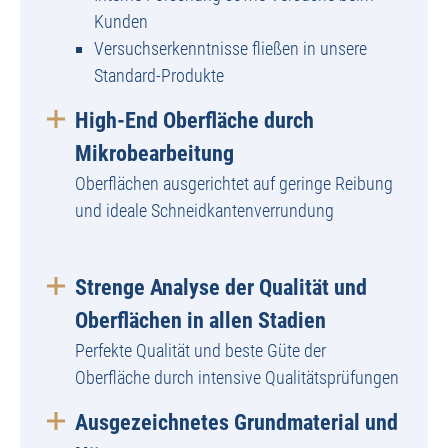
Kunden
Versuchserkenntnisse fließen in unsere
Standard-Produkte
High-End Oberfläche durch
Mikrobearbeitung
Oberflächen ausgerichtet auf geringe Reibung
und ideale Schneidkantenverrundung
Strenge Analyse der Qualität und
Oberflächen in allen Stadien
Perfekte Qualität und beste Güte der
Oberfläche durch intensive Qualitätsprüfungen
Ausgezeichnetes Grundmaterial und