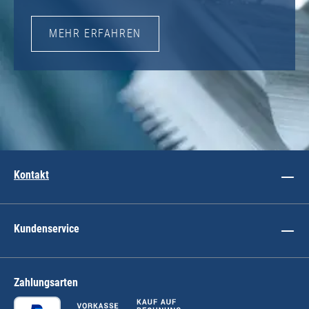
MEHR ERFAHREN
Kontakt
Kundenservice
Zahlungsarten