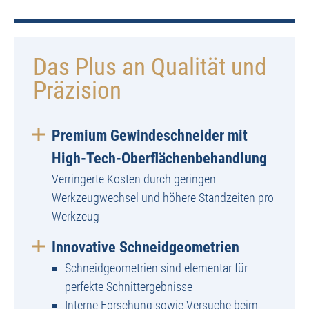
Das Plus an Qualität und
Präzision
Premium Gewindeschneider mit
High-Tech-Oberflächenbehandlung
Verringerte Kosten durch geringen
Werkzeugwechsel und höhere Standzeiten pro
Werkzeug
Innovative Schneidgeometrien
Schneidgeometrien sind elementar für
perfekte Schnittergebnisse
Interne Forschung sowie Versuche beim