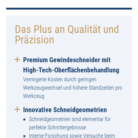
Das Plus an Qualität und
Präzision
Premium Gewindeschneider mit
High-Tech-Oberflächenbehandlung
Verringerte Kosten durch geringen
Werkzeugwechsel und höhere Standzeiten pro
Werkzeug
Innovative Schneidgeometrien
Schneidgeometrien sind elementar für
perfekte Schnittergebnisse
Interne Forschung sowie Versuche beim