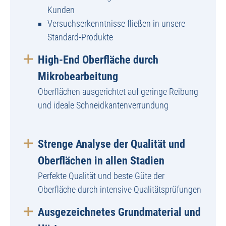
Kunden
Versuchserkenntnisse fließen in unsere
Standard-Produkte
High-End Oberfläche durch
Mikrobearbeitung
Oberflächen ausgerichtet auf geringe Reibung
und ideale Schneidkantenverrundung
Strenge Analyse der Qualität und
Oberflächen in allen Stadien
Perfekte Qualität und beste Güte der
Oberfläche durch intensive Qualitätsprüfungen
Ausgezeichnetes Grundmaterial und