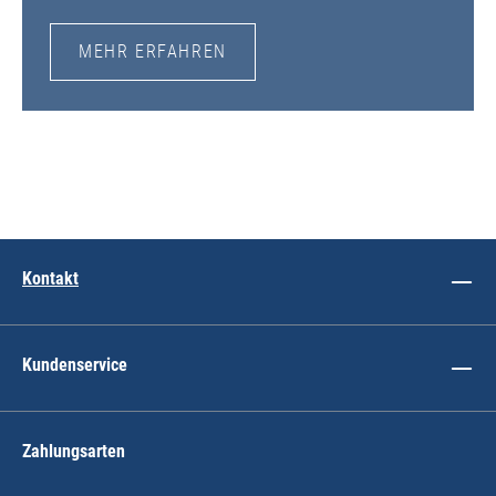
MEHR ERFAHREN
Kontakt
Kundenservice
Zahlungsarten