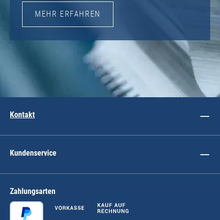
MEHR ERFAHREN
Kontakt
Kundenservice
Zahlungsarten