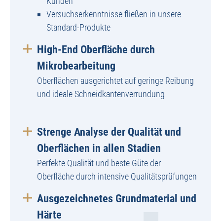
Kunden
Versuchserkenntnisse fließen in unsere
Standard-Produkte
High-End Oberfläche durch
Mikrobearbeitung
Oberflächen ausgerichtet auf geringe Reibung
und ideale Schneidkantenverrundung
Strenge Analyse der Qualität und
Oberflächen in allen Stadien
Perfekte Qualität und beste Güte der
Oberfläche durch intensive Qualitätsprüfungen
Ausgezeichnetes Grundmaterial und
Härte