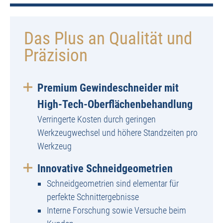
Das Plus an Qualität und
Präzision
Premium Gewindeschneider mit
High-Tech-Oberflächenbehandlung
Verringerte Kosten durch geringen
Werkzeugwechsel und höhere Standzeiten pro
Werkzeug
Innovative Schneidgeometrien
Schneidgeometrien sind elementar für
perfekte Schnittergebnisse
Interne Forschung sowie Versuche beim