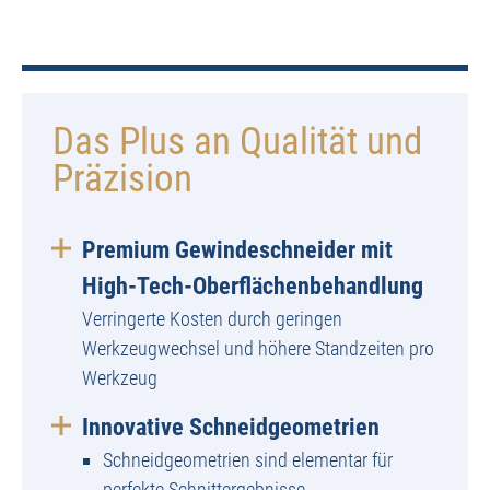
Das Plus an Qualität und
Präzision
Premium Gewindeschneider mit
High-Tech-Oberflächenbehandlung
Verringerte Kosten durch geringen
Werkzeugwechsel und höhere Standzeiten pro
Werkzeug
Innovative Schneidgeometrien
Schneidgeometrien sind elementar für
perfekte Schnittergebnisse