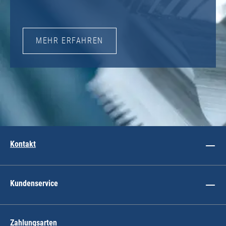
MEHR ERFAHREN
Kontakt
Kundenservice
Zahlungsarten