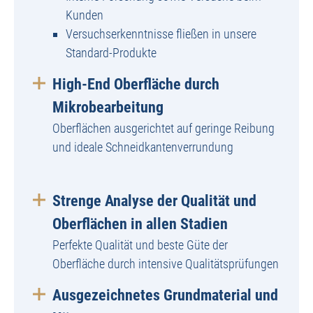
Kunden
Versuchserkenntnisse fließen in unsere
Standard-Produkte
High-End Oberfläche durch
Mikrobearbeitung
Oberflächen ausgerichtet auf geringe Reibung
und ideale Schneidkantenverrundung
Strenge Analyse der Qualität und
Oberflächen in allen Stadien
Perfekte Qualität und beste Güte der
Oberfläche durch intensive Qualitätsprüfungen
Ausgezeichnetes Grundmaterial und