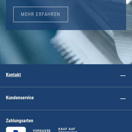
MEHR ERFAHREN
Kontakt
Kundenservice
Zahlungsarten