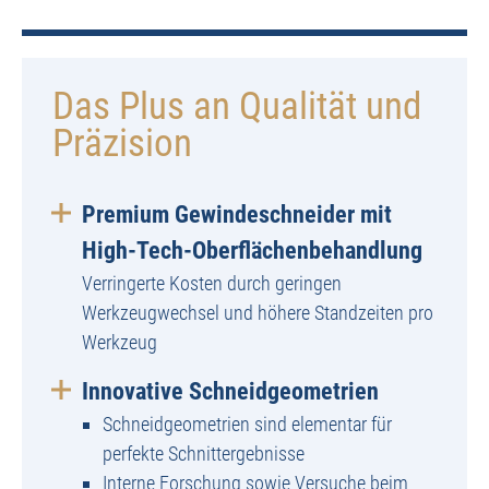
Das Plus an Qualität und
Präzision
Premium Gewindeschneider mit
High-Tech-Oberflächenbehandlung
Verringerte Kosten durch geringen
Werkzeugwechsel und höhere Standzeiten pro
Werkzeug
Innovative Schneidgeometrien
Schneidgeometrien sind elementar für
perfekte Schnittergebnisse
Interne Forschung sowie Versuche beim