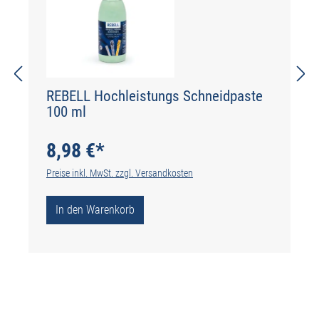
REBELL Hochleistungs Schneidpaste
100 ml
8,98 €*
Preise inkl. MwSt. zzgl. Versandkosten
In den Warenkorb