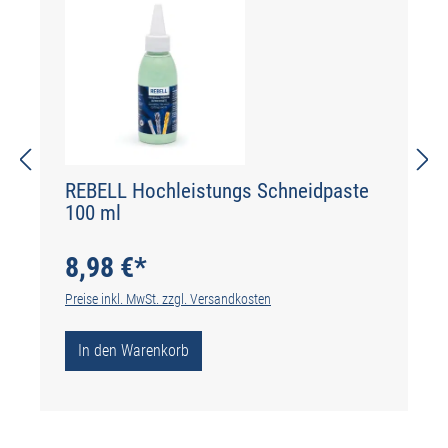
REBELL Hochleistungs Schneidpaste
100 ml
8,98 €*
Preise inkl. MwSt. zzgl. Versandkosten
In den Warenkorb