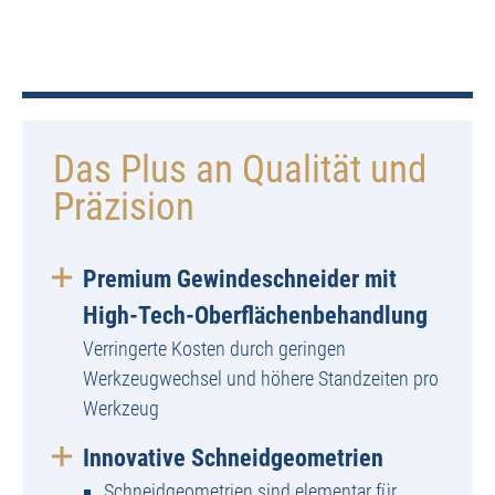
Das Plus an Qualität und
Präzision
Premium Gewindeschneider mit
High-Tech-Oberflächenbehandlung
Verringerte Kosten durch geringen
Werkzeugwechsel und höhere Standzeiten pro
Werkzeug
Innovative Schneidgeometrien
Schneidgeometrien sind elementar für