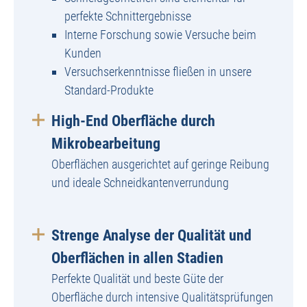
perfekte Schnittergebnisse
Interne Forschung sowie Versuche beim
Kunden
Versuchserkenntnisse fließen in unsere
Standard-Produkte
High-End Oberfläche durch
Mikrobearbeitung
Oberflächen ausgerichtet auf geringe Reibung
und ideale Schneidkantenverrundung
Strenge Analyse der Qualität und
Oberflächen in allen Stadien
Perfekte Qualität und beste Güte der
Oberfläche durch intensive Qualitätsprüfungen