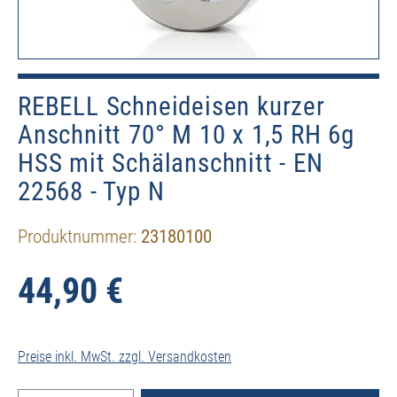
REBELL Schneideisen kurzer
Anschnitt 70° M 10 x 1,5 RH 6g
HSS mit Schälanschnitt - EN
22568 - Typ N
Produktnummer:
23180100
44,90 €
Preise inkl. MwSt. zzgl. Versandkosten