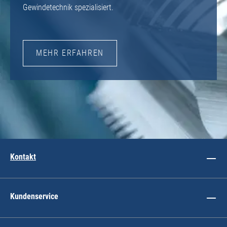
Gewindetechnik spezialisiert.
MEHR ERFAHREN
Kontakt
Kundenservice