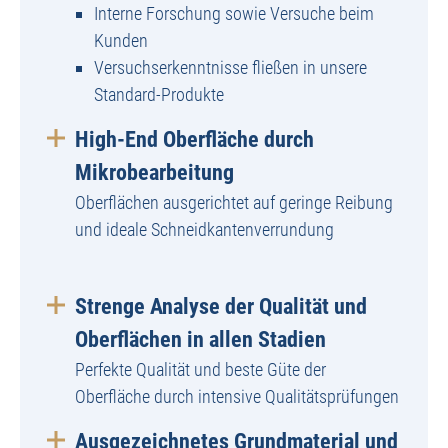
Interne Forschung sowie Versuche beim
Kunden
Versuchserkenntnisse fließen in unsere
Standard-Produkte
High-End Oberfläche durch
Mikrobearbeitung
Oberflächen ausgerichtet auf geringe Reibung
und ideale Schneidkantenverrundung
Strenge Analyse der Qualität und
Oberflächen in allen Stadien
Perfekte Qualität und beste Güte der
Oberfläche durch intensive Qualitätsprüfungen
Ausgezeichnetes Grundmaterial und