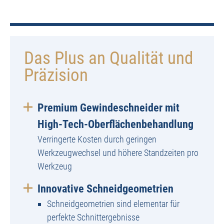
Das Plus an Qualität und
Präzision
Premium Gewindeschneider mit
High-Tech-Oberflächenbehandlung
Verringerte Kosten durch geringen
Werkzeugwechsel und höhere Standzeiten pro
Werkzeug
Innovative Schneidgeometrien
Schneidgeometrien sind elementar für
perfekte Schnittergebnisse