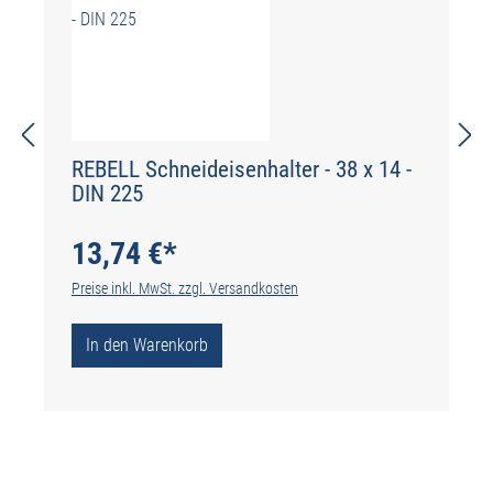
REBELL Schneideisenhalter - 38 x 14 -
DIN 225
13,74 €*
Preise inkl. MwSt. zzgl. Versandkosten
In den Warenkorb