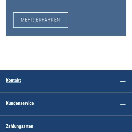
MEHR ERFAHREN
Kontakt
Kundenservice
Zahlungsarten