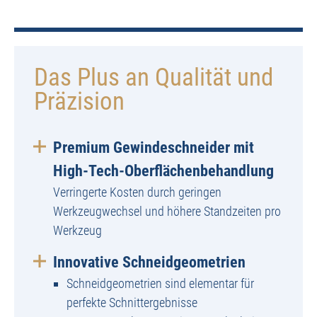
Das Plus an Qualität und
Präzision
Premium Gewindeschneider mit
High-Tech-Oberflächenbehandlung
Verringerte Kosten durch geringen
Werkzeugwechsel und höhere Standzeiten pro
Werkzeug
Innovative Schneidgeometrien
Schneidgeometrien sind elementar für
perfekte Schnittergebnisse