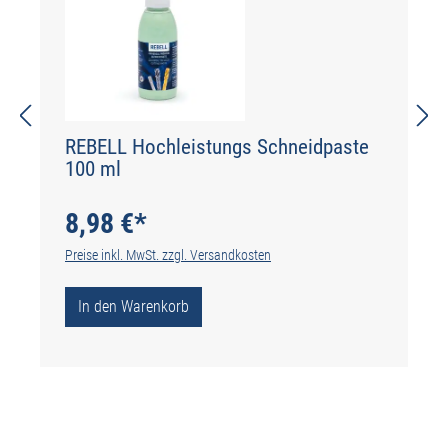
REBELL Hochleistungs Schneidpaste
100 ml
8,98 €*
Preise inkl. MwSt. zzgl. Versandkosten
In den Warenkorb