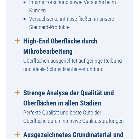
Interne Forschung sowie Versuche beim
Kunden
Versuchserkenntnisse fließen in unsere
Standard-Produkte
High-End Oberfläche durch
Mikrobearbeitung
Oberflächen ausgerichtet auf geringe Reibung
und ideale Schneidkantenverrundung
Strenge Analyse der Qualität und
Oberflächen in allen Stadien
Perfekte Qualität und beste Güte der
Oberfläche durch intensive Qualitätsprüfungen
Ausgezeichnetes Grundmaterial und