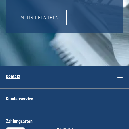
MEHR ERFAHREN
Kontakt
Kundenservice
Zahlungsarten