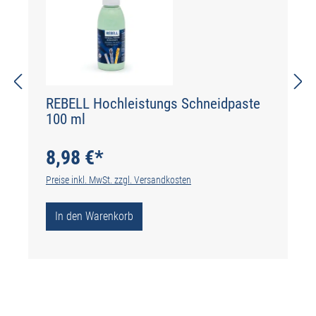
REBELL Hochleistungs Schneidpaste
100 ml
8,98 €*
Preise inkl. MwSt. zzgl. Versandkosten
In den Warenkorb