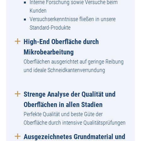
Interne Forschung sowie Versuche beim
Kunden
Versuchserkenntnisse fließen in unsere
Standard-Produkte
High-End Oberfläche durch
Mikrobearbeitung
Oberflächen ausgerichtet auf geringe Reibung
und ideale Schneidkantenverrundung
Strenge Analyse der Qualität und
Oberflächen in allen Stadien
Perfekte Qualität und beste Güte der
Oberfläche durch intensive Qualitätsprüfungen
Ausgezeichnetes Grundmaterial und