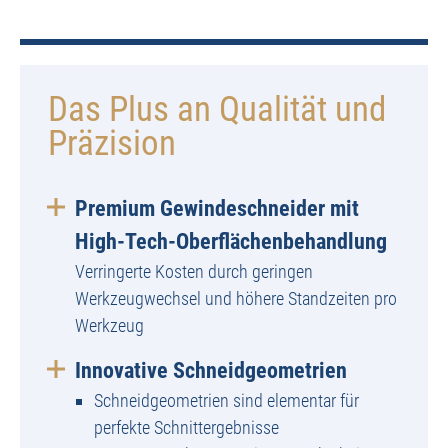
Das Plus an Qualität und
Präzision
Premium Gewindeschneider mit
High-Tech-Oberflächenbehandlung
Verringerte Kosten durch geringen
Werkzeugwechsel und höhere Standzeiten pro
Werkzeug
Innovative Schneidgeometrien
Schneidgeometrien sind elementar für
perfekte Schnittergebnisse