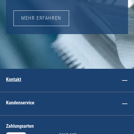
MEHR ERFAHREN
Kontakt
Kundenservice
Zahlungsarten