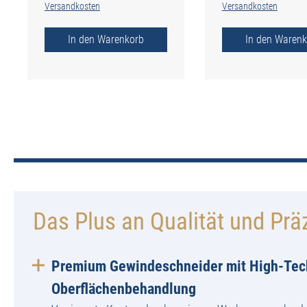
Versandkosten
Versandkosten
In den Warenkorb
In den Warenk
Das Plus an Qualität und Prä
Premium Gewindeschneider mit High-Tec
Oberflächenbehandlung