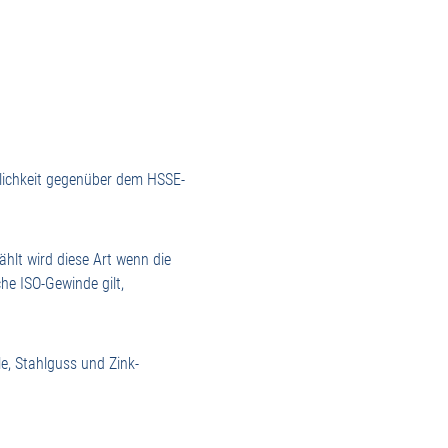
dlichkeit gegenüber dem HSSE-
ählt wird diese Art wenn die
he ISO-Gewinde gilt,
e, Stahlguss und Zink-