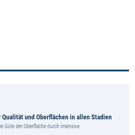
 Qualität und Oberflächen in allen Stadien
te Güte der Oberfläche durch intensive