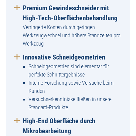
Premium Gewindeschneider mit
High-Tech-Oberflächenbehandlung
Verringerte Kosten durch geringen
Werkzeugwechsel und höhere Standzeiten pro
Werkzeug
Innovative Schneidgeometrien
Schneidgeometrien sind elementar für
perfekte Schnittergebnisse
Interne Forschung sowie Versuche beim
Kunden
Versuchserkenntnisse fließen in unsere
Standard-Produkte
High-End Oberfläche durch
Mikrobearbeitung