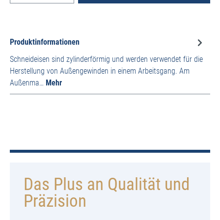
Produktinformationen
Schneideisen sind zylinderförmig und werden verwendet für die
Herstellung von Außengewinden in einem Arbeitsgang. Am
Außenma…
Mehr
Das Plus an Qualität und
Präzision