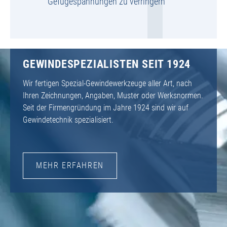
Gefügespannungen zu verringern
GEWINDESPEZIALISTEN SEIT 1924
Wir fertigen Spezial-Gewindewerkzeuge aller Art, nach
Ihren Zeichnungen, Angaben, Muster oder Werksnormen.
Seit der Firmengründung im Jahre 1924 sind wir auf
Gewindetechnik spezialisiert.
MEHR ERFAHREN