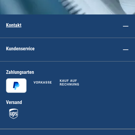
Kontakt
Kundenservice
Zahlungsarten
Versand