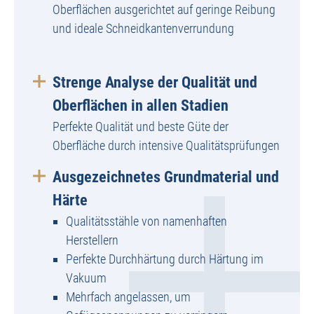
Oberflächen ausgerichtet auf geringe Reibung
und ideale Schneidkantenverrundung
Strenge Analyse der Qualität und
Oberflächen in allen Stadien
Perfekte Qualität und beste Güte der
Oberfläche durch intensive Qualitätsprüfungen
Ausgezeichnetes Grundmaterial und
Härte
Qualitätsstähle von namenhaften
Herstellern
Perfekte Durchhärtung durch Härtung im
Vakuum
Mehrfach angelassen, um