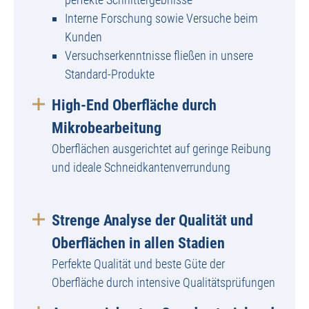
Interne Forschung sowie Versuche beim
Kunden
Versuchserkenntnisse fließen in unsere
Standard-Produkte
High-End Oberfläche durch
Mikrobearbeitung
Oberflächen ausgerichtet auf geringe Reibung
und ideale Schneidkantenverrundung
Strenge Analyse der Qualität und
Oberflächen in allen Stadien
Perfekte Qualität und beste Güte der
Oberfläche durch intensive Qualitätsprüfungen