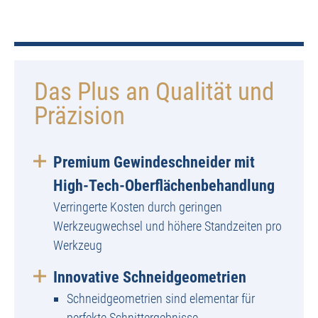
Das Plus an Qualität und
Präzision
Premium Gewindeschneider mit
High-Tech-Oberflächenbehandlung
Verringerte Kosten durch geringen
Werkzeugwechsel und höhere Standzeiten pro
Werkzeug
Innovative Schneidgeometrien
Schneidgeometrien sind elementar für
perfekte Schnittergebnisse