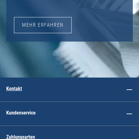
MEHR ERFAHREN
Kontakt
Kundenservice
Zahlungsarten