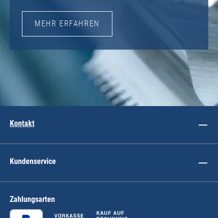
MEHR ERFAHREN
Kontakt
Kundenservice
Zahlungsarten