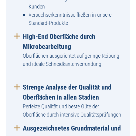
Kunden
Versuchserkenntnisse fließen in unsere
Standard-Produkte
High-End Oberfläche durch
Mikrobearbeitung
Oberflächen ausgerichtet auf geringe Reibung
und ideale Schneidkantenverrundung
Strenge Analyse der Qualität und
Oberflächen in allen Stadien
Perfekte Qualität und beste Güte der
Oberfläche durch intensive Qualitätsprüfungen
Ausgezeichnetes Grundmaterial und