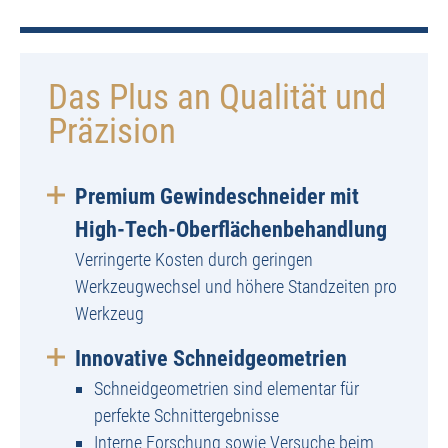
Das Plus an Qualität und
Präzision
Premium Gewindeschneider mit
High-Tech-Oberflächenbehandlung
Verringerte Kosten durch geringen
Werkzeugwechsel und höhere Standzeiten pro
Werkzeug
Innovative Schneidgeometrien
Schneidgeometrien sind elementar für
perfekte Schnittergebnisse
Interne Forschung sowie Versuche beim