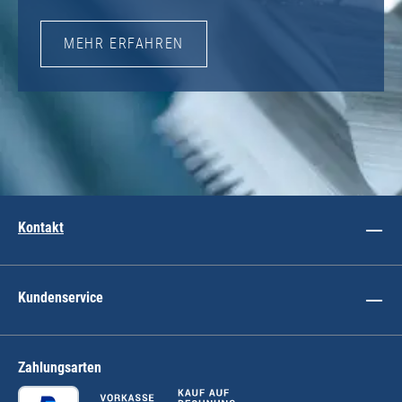
MEHR ERFAHREN
Kontakt
Kundenservice
Zahlungsarten