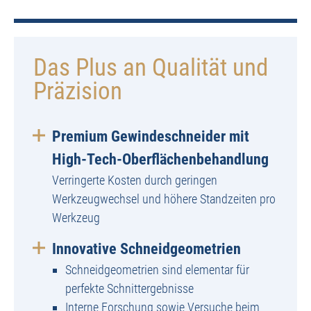
Das Plus an Qualität und
Präzision
Premium Gewindeschneider mit
High-Tech-Oberflächenbehandlung
Verringerte Kosten durch geringen
Werkzeugwechsel und höhere Standzeiten pro
Werkzeug
Innovative Schneidgeometrien
Schneidgeometrien sind elementar für
perfekte Schnittergebnisse
Interne Forschung sowie Versuche beim