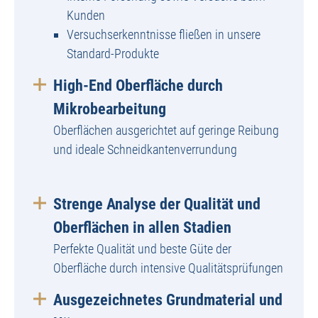
Kunden
Versuchserkenntnisse fließen in unsere
Standard-Produkte
High-End Oberfläche durch
Mikrobearbeitung
Oberflächen ausgerichtet auf geringe Reibung
und ideale Schneidkantenverrundung
Strenge Analyse der Qualität und
Oberflächen in allen Stadien
Perfekte Qualität und beste Güte der
Oberfläche durch intensive Qualitätsprüfungen
Ausgezeichnetes Grundmaterial und