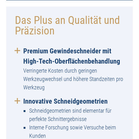
Das Plus an Qualität und
Präzision
Premium Gewindeschneider mit
High-Tech-Oberflächenbehandlung
Verringerte Kosten durch geringen
Werkzeugwechsel und höhere Standzeiten pro
Werkzeug
Innovative Schneidgeometrien
Schneidgeometrien sind elementar für
perfekte Schnittergebnisse
Interne Forschung sowie Versuche beim
Kunden