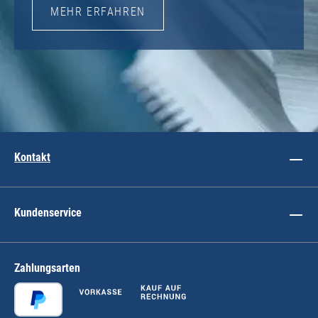
MEHR ERFAHREN
Kontakt
Kundenservice
Zahlungsarten