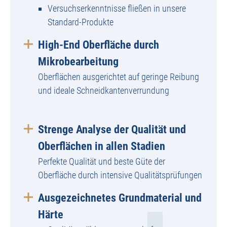
Versuchserkenntnisse fließen in unsere
Standard-Produkte
High-End Oberfläche durch
Mikrobearbeitung
Oberflächen ausgerichtet auf geringe Reibung
und ideale Schneidkantenverrundung
Strenge Analyse der Qualität und
Oberflächen in allen Stadien
Perfekte Qualität und beste Güte der
Oberfläche durch intensive Qualitätsprüfungen
Ausgezeichnetes Grundmaterial und
Härte