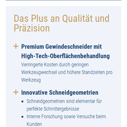
Das Plus an Qualität und
Präzision
Premium Gewindeschneider mit
High-Tech-Oberflächenbehandlung
Verringerte Kosten durch geringen
Werkzeugwechsel und höhere Standzeiten pro
Werkzeug
Innovative Schneidgeometrien
Schneidgeometrien sind elementar für
perfekte Schnittergebnisse
Interne Forschung sowie Versuche beim
Kunden