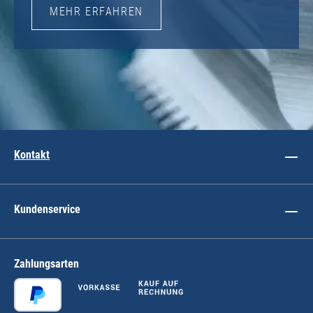
MEHR ERFAHREN
Kontakt
Kundenservice
Zahlungsarten