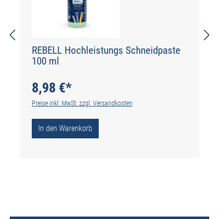
REBELL Hochleistungs Schneidpaste
100 ml
8,98 €*
Preise inkl. MwSt. zzgl. Versandkosten
In den Warenkorb