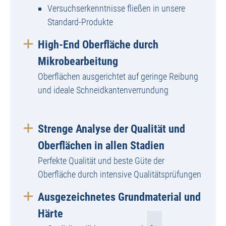
Versuchserkenntnisse fließen in unsere
Standard-Produkte
High-End Oberfläche durch
Mikrobearbeitung
Oberflächen ausgerichtet auf geringe Reibung
und ideale Schneidkantenverrundung
Strenge Analyse der Qualität und
Oberflächen in allen Stadien
Perfekte Qualität und beste Güte der
Oberfläche durch intensive Qualitätsprüfungen
Ausgezeichnetes Grundmaterial und
Härte