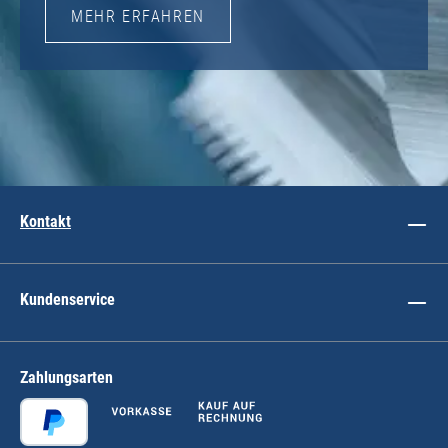
MEHR ERFAHREN
Kontakt
Kundenservice
Zahlungsarten