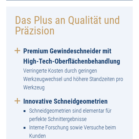
Das Plus an Qualität und
Präzision
Premium Gewindeschneider mit
High-Tech-Oberflächenbehandlung
Verringerte Kosten durch geringen
Werkzeugwechsel und höhere Standzeiten pro
Werkzeug
Innovative Schneidgeometrien
Schneidgeometrien sind elementar für
perfekte Schnittergebnisse
Interne Forschung sowie Versuche beim
Kunden