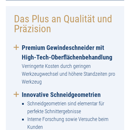
Das Plus an Qualität und
Präzision
Premium Gewindeschneider mit
High-Tech-Oberflächenbehandlung
Verringerte Kosten durch geringen
Werkzeugwechsel und höhere Standzeiten pro
Werkzeug
Innovative Schneidgeometrien
Schneidgeometrien sind elementar für
perfekte Schnittergebnisse
Interne Forschung sowie Versuche beim
Kunden