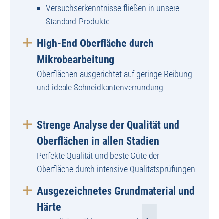
Versuchserkenntnisse fließen in unsere
Standard-Produkte
High-End Oberfläche durch
Mikrobearbeitung
Oberflächen ausgerichtet auf geringe Reibung
und ideale Schneidkantenverrundung
Strenge Analyse der Qualität und
Oberflächen in allen Stadien
Perfekte Qualität und beste Güte der
Oberfläche durch intensive Qualitätsprüfungen
Ausgezeichnetes Grundmaterial und
Härte