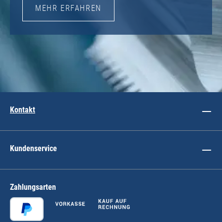
MEHR ERFAHREN
Kontakt
Kundenservice
Zahlungsarten