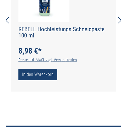
REBELL Hochleistungs Schneidpaste
100 ml
8,98 €*
Preise inkl. MwSt. zzgl. Versandkosten
In den Warenkorb