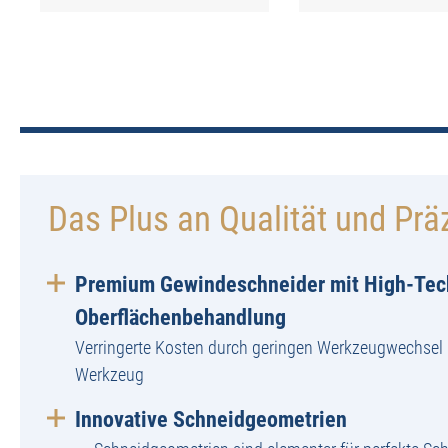
Das Plus an Qualität und Prä
Premium Gewindeschneider mit High-Tec
Oberflächenbehandlung
Verringerte Kosten durch geringen Werkzeugwechsel 
Werkzeug
Innovative Schneidgeometrien