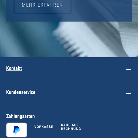
MEHR ERFAHREN
Kontakt
Kundenservice
Zahlungsarten