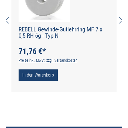
REBELL Gewinde-Gutlehrring MF 7 x
0,5 RH 6g - Typ N
71,76 €*
Preise inkl. MwSt. zzgl. Versandkosten
In den Warenkorb