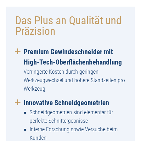
Das Plus an Qualität und
Präzision
Premium Gewindeschneider mit
High-Tech-Oberflächenbehandlung
Verringerte Kosten durch geringen
Werkzeugwechsel und höhere Standzeiten pro
Werkzeug
Innovative Schneidgeometrien
Schneidgeometrien sind elementar für
perfekte Schnittergebnisse
Interne Forschung sowie Versuche beim
Kunden