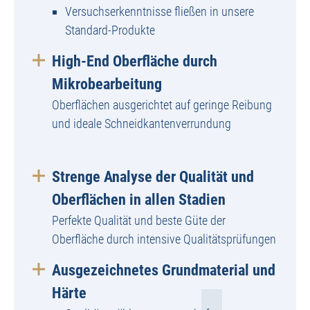
Versuchserkenntnisse fließen in unsere
Standard-Produkte
High-End Oberfläche durch
Mikrobearbeitung
Oberflächen ausgerichtet auf geringe Reibung
und ideale Schneidkantenverrundung
Strenge Analyse der Qualität und
Oberflächen in allen Stadien
Perfekte Qualität und beste Güte der
Oberfläche durch intensive Qualitätsprüfungen
Ausgezeichnetes Grundmaterial und
Härte