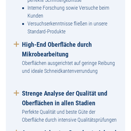
Interne Forschung sowie Versuche beim
Kunden
Versuchserkenntnisse fließen in unsere
Standard-Produkte
High-End Oberfläche durch
Mikrobearbeitung
Oberflächen ausgerichtet auf geringe Reibung
und ideale Schneidkantenverrundung
Strenge Analyse der Qualität und
Oberflächen in allen Stadien
Perfekte Qualität und beste Güte der
Oberfläche durch intensive Qualitätsprüfungen