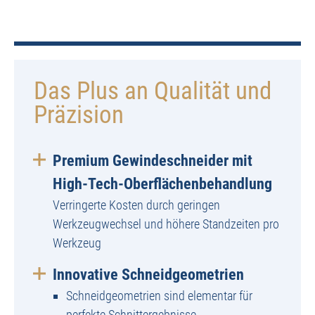
Das Plus an Qualität und
Präzision
Premium Gewindeschneider mit
High-Tech-Oberflächenbehandlung
Verringerte Kosten durch geringen
Werkzeugwechsel und höhere Standzeiten pro
Werkzeug
Innovative Schneidgeometrien
Schneidgeometrien sind elementar für
perfekte Schnittergebnisse