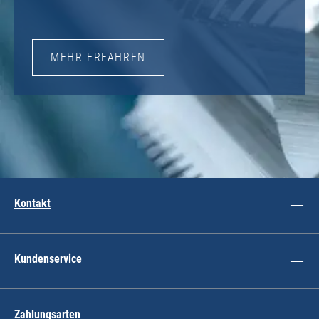
MEHR ERFAHREN
Kontakt
Kundenservice
Zahlungsarten