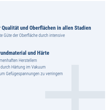
 Qualität und Oberflächen in allen Stadien
te Güte der Oberfläche durch intensive
undmaterial und Härte
amenhaften Herstellern
g durch Härtung im Vakuum
 um Gefügespannungen zu verringern