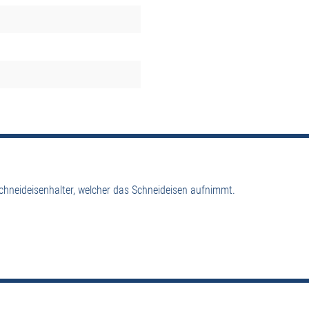
hneideisenhalter, welcher das Schneideisen aufnimmt.