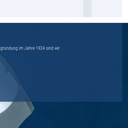
ngründung im Jahre 1924 sind wir