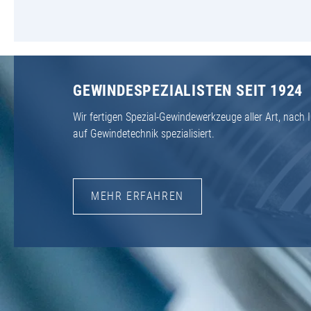
GEWINDESPEZIALISTEN SEIT 1924
Wir fertigen Spezial-Gewindewerkzeuge aller Art, nac
auf Gewindetechnik spezialisiert.
MEHR ERFAHREN