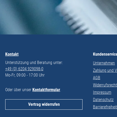
Kontakt
Kundenservic
Unterstützung und Beratung unter:
Unternehmen
+49 (0) 6204 929098-0
Zahlung und 
Mo-Fr, 09:00 - 17:00 Uhr
AGB
Widerrufsrecht
Oder über unser
Kontaktformular
.
Impressum
Datenschutz
Vertrag widerrufen
Barrierefreihei