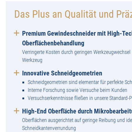
Das Plus an Qualität und Prä
Premium Gewindeschneider mit High-Tec
Oberflächenbehandlung
Verringerte Kosten durch geringen Werkzeugwechsel 
Werkzeug
Innovative Schneidgeometrien
Schneidgeometrien sind elementar für perfekte Sch
Interne Forschung sowie Versuche beim Kunden
Versuchserkenntnisse fließen in unsere Standard-
High-End Oberfläche durch Mikrobearbei
Oberflächen ausgerichtet auf geringe Reibung und ide
Schneidkantenverrundung